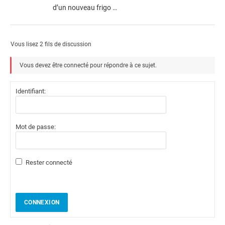
d’un nouveau frigo …
Vous lisez 2 fils de discussion
Vous devez être connecté pour répondre à ce sujet.
Identifiant:
Mot de passe:
Rester connecté
CONNEXION