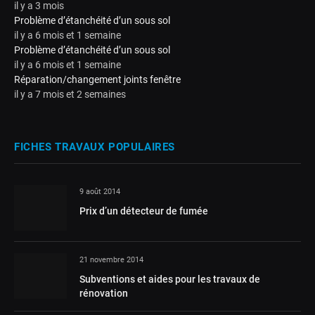
il y a 3 mois
Problème d’étanchéité d’un sous sol
il y a 6 mois et 1 semaine
Problème d’étanchéité d’un sous sol
il y a 6 mois et 1 semaine
Réparation/changement joints fenêtre
il y a 7 mois et 2 semaines
FICHES TRAVAUX POPULAIRES
9 août 2014
Prix d’un détecteur de fumée
21 novembre 2014
Subventions et aides pour les travaux de
rénovation