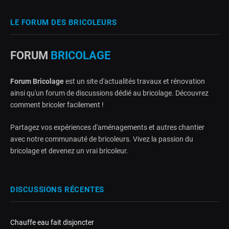
LE FORUM DES BRICOLEURS
FORUM
BRICOLAGE
Forum Bricolage
est un site d'actualités travaux et rénovation
ainsi qu'un forum de discussions dédié au bricolage. Découvrez
comment bricoler facilement !
Partagez vos expériences d'aménagements et autres chantier
avec notre communauté de bricoleurs. Vivez la passion du
bricolage et devenez un vrai bricoleur.
DISCUSSIONS RÉCENTES
Chauffe eau fait disjoncter