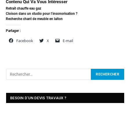
Contenu Qui Va Vous Intéresser
Retrait chauffe eau gaz
Cloison dans un studio pour l’insonorisation ?
Recherche chant de meuble en laiton
Partager :
Facebook
X
E-mail
BESOIN D’UN DEVIS TRAVAUX ?