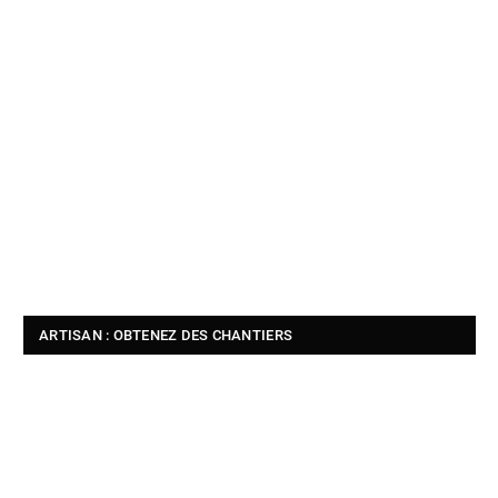
ARTISAN : OBTENEZ DES CHANTIERS