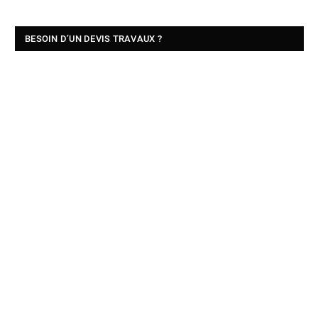
BESOIN D’UN DEVIS TRAVAUX ?