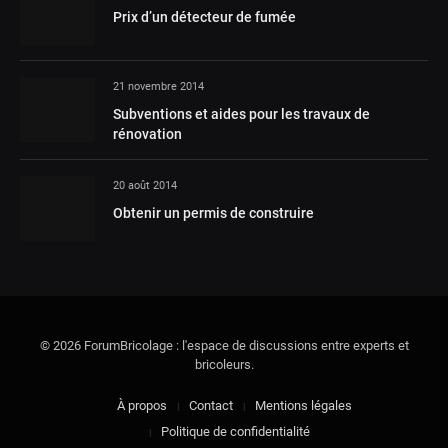
Prix d’un détecteur de fumée
21 novembre 2014
Subventions et aides pour les travaux de
rénovation
20 août 2014
Obtenir un permis de construire
© 2026 ForumBricolage : l'espace de discussions entre experts et
bricoleurs.
À propos
Contact
Mentions légales
Politique de confidentialité