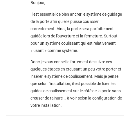
Bonjour,
Il est essentiel de bien ancrer le système de guidage
de la porte afin qu’elle puisse coulisser
correctement. Ainsi, la porte sera parfaitement
guidée lors de l’ouverture et la fermeture. Surtout
pour un système coulissant qui est relativement
« usant » comme système.
Donc je vous conseille fortement de suivre ces
quelques étapes en creusant un peu votre porter et
insérer le système de coulissement. Mais je pense
que selon l’installation, il est possible de fixer les
guides de coulissement sur le côté de la porte sans
creuser de rainure … à voir selon la configuration de
votre installation.