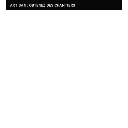
ARTISAN : OBTENEZ DES CHANTIERS