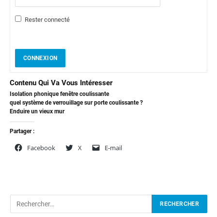
Rester connecté
CONNEXION
Contenu Qui Va Vous Intéresser
Isolation phonique fenêtre coulissante
quel système de verrouillage sur porte coulissante ?
Enduire un vieux mur
Partager :
Facebook
X
E-mail