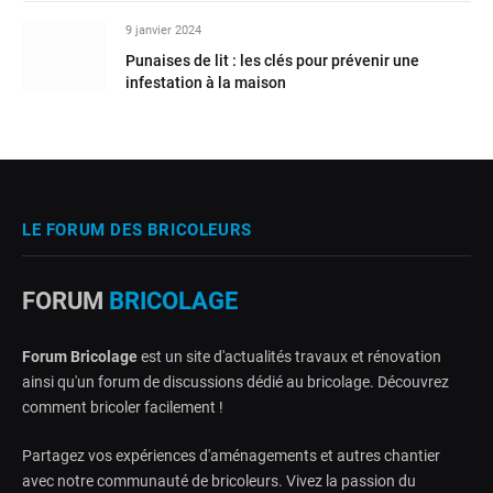
9 janvier 2024
Punaises de lit : les clés pour prévenir une
infestation à la maison
LE FORUM DES BRICOLEURS
FORUM
BRICOLAGE
Forum Bricolage
est un site d'actualités travaux et rénovation
ainsi qu'un forum de discussions dédié au bricolage. Découvrez
comment bricoler facilement !
Partagez vos expériences d'aménagements et autres chantier
avec notre communauté de bricoleurs. Vivez la passion du