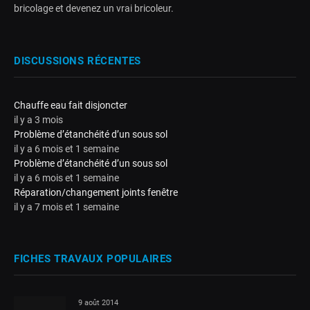
bricolage et devenez un vrai bricoleur.
DISCUSSIONS RÉCENTES
Chauffe eau fait disjoncter
il y a 3 mois
Problème d’étanchéité d’un sous sol
il y a 6 mois et 1 semaine
Problème d’étanchéité d’un sous sol
il y a 6 mois et 1 semaine
Réparation/changement joints fenêtre
il y a 7 mois et 1 semaine
FICHES TRAVAUX POPULAIRES
9 août 2014