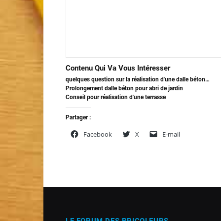
Contenu Qui Va Vous Intéresser
quelques question sur la réalisation d'une dalle béton…
Prolongement dalle béton pour abri de jardin
Conseil pour réalisation d'une terrasse
Partager :
Facebook
X
E-mail