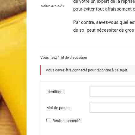
de votre un expert de la reprise
Maître des clés
pour éviter tout affaissement 
Par contre, savez-vous quel est
de sol peut nécessiter de gro
Vous lisez 1 fil de discussion
Vous devez être connecté pour répondre à ce sujet.
Identifiant:
Mot de passe:
Rester connecté