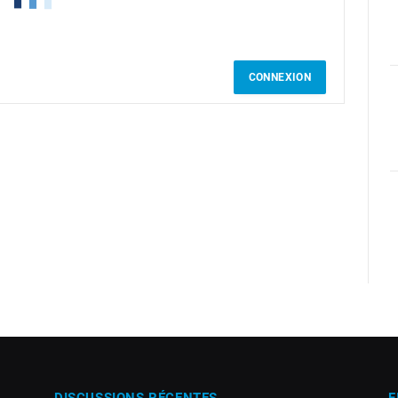
CONNEXION