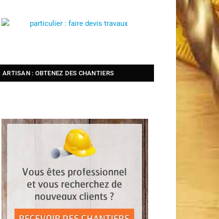
ARTISAN : OBTENEZ DES CHANTIERS