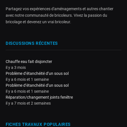
Partagez vos expériences d'aménagements et autres chantier
avec notre communauté de bricoleurs. Vivez la passion du
bricolage et devenez un vrai bricoleur.
DISCUSSIONS RÉCENTES
Chauffe eau fait disjoncter
il y a 3 mois
Problème d’étanchéité d’un sous sol
il y a 6 mois et 1 semaine
Problème d’étanchéité d’un sous sol
il y a 6 mois et 1 semaine
Réparation/changement joints fenêtre
il y a 7 mois et 2 semaines
FICHES TRAVAUX POPULAIRES