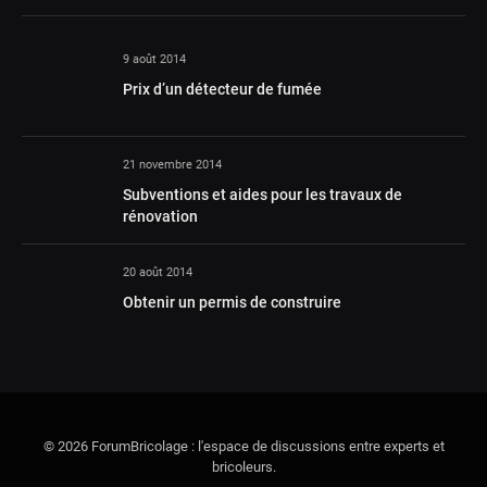
9 août 2014
Prix d’un détecteur de fumée
21 novembre 2014
Subventions et aides pour les travaux de
rénovation
20 août 2014
Obtenir un permis de construire
© 2026 ForumBricolage : l'espace de discussions entre experts et
bricoleurs.