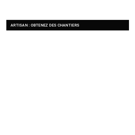
ARTISAN : OBTENEZ DES CHANTIERS