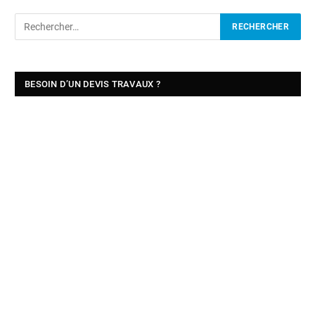
BESOIN D’UN DEVIS TRAVAUX ?