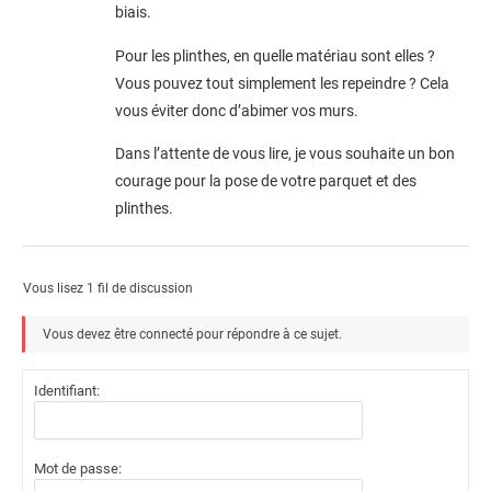
biais.
Pour les plinthes, en quelle matériau sont elles ?
Vous pouvez tout simplement les repeindre ? Cela
vous éviter donc d’abimer vos murs.
Dans l’attente de vous lire, je vous souhaite un bon
courage pour la pose de votre parquet et des
plinthes.
Vous lisez 1 fil de discussion
Vous devez être connecté pour répondre à ce sujet.
Identifiant:
Mot de passe: