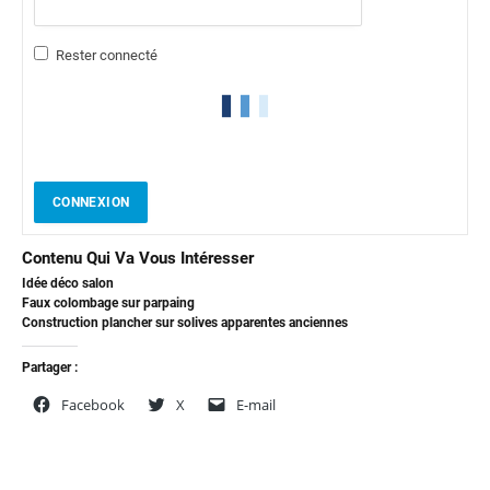
Rester connecté
CONNEXION
Contenu Qui Va Vous Intéresser
Idée déco salon
Faux colombage sur parpaing
Construction plancher sur solives apparentes anciennes
Partager :
Facebook
X
E-mail