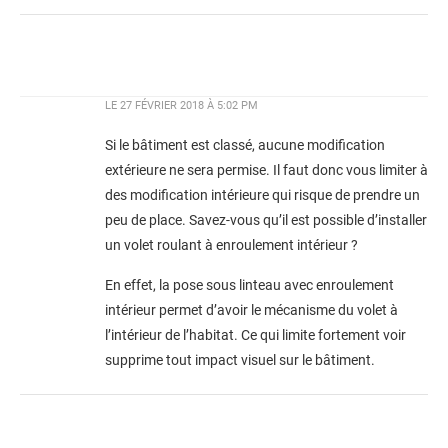
LE
27 FÉVRIER 2018 À 5:02 PM
Si le bâtiment est classé, aucune modification
extérieure ne sera permise. Il faut donc vous limiter à
des modification intérieure qui risque de prendre un
peu de place. Savez-vous qu’il est possible d’installer
un volet roulant à enroulement intérieur ?
En effet, la pose sous linteau avec enroulement
intérieur permet d’avoir le mécanisme du volet à
l’intérieur de l’habitat. Ce qui limite fortement voir
supprime tout impact visuel sur le bâtiment.