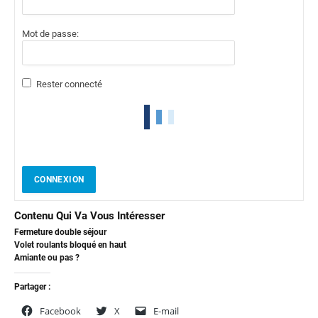
Mot de passe:
Rester connecté
CONNEXION
Contenu Qui Va Vous Intéresser
Fermeture double séjour
Volet roulants bloqué en haut
Amiante ou pas ?
Partager :
Facebook
X
E-mail