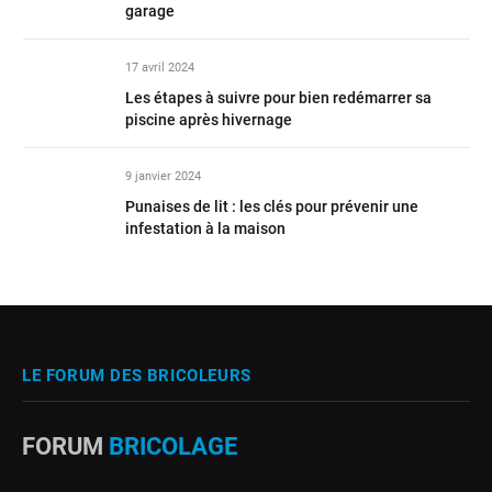
garage
17 avril 2024
Les étapes à suivre pour bien redémarrer sa
piscine après hivernage
9 janvier 2024
Punaises de lit : les clés pour prévenir une
infestation à la maison
LE FORUM DES BRICOLEURS
FORUM
BRICOLAGE