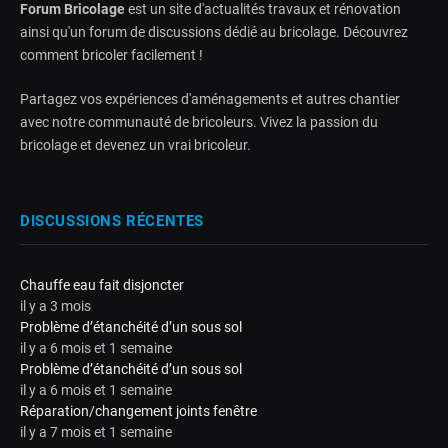
Forum Bricolage
est un site d'actualités travaux et rénovation
ainsi qu'un forum de discussions dédié au bricolage. Découvrez
comment bricoler facilement !
Partagez vos expériences d'aménagements et autres chantier
avec notre communauté de bricoleurs. Vivez la passion du
bricolage et devenez un vrai bricoleur.
DISCUSSIONS RÉCENTES
Chauffe eau fait disjoncter
il y a 3 mois
Problème d’étanchéité d’un sous sol
il y a 6 mois et 1 semaine
Problème d’étanchéité d’un sous sol
il y a 6 mois et 1 semaine
Réparation/changement joints fenêtre
il y a 7 mois et 1 semaine