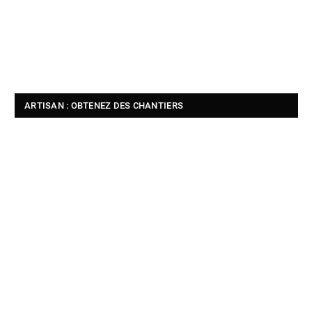
ARTISAN : OBTENEZ DES CHANTIERS