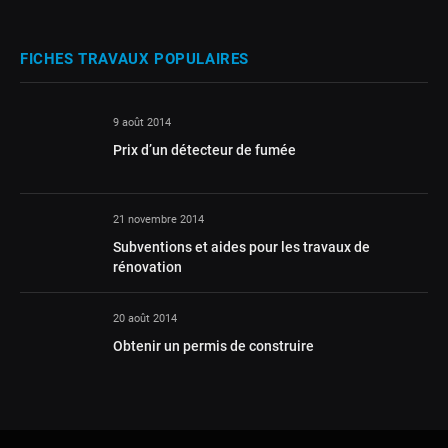
FICHES TRAVAUX POPULAIRES
9 août 2014
Prix d’un détecteur de fumée
21 novembre 2014
Subventions et aides pour les travaux de
rénovation
20 août 2014
Obtenir un permis de construire