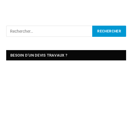
BESOIN D’UN DEVIS TRAVAUX ?