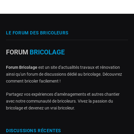
LE FORUM DES BRICOLEURS
FORUM
BRICOLAGE
Forum Bricolage
est un site d'actualités travaux et rénovation
ainsi qu'un forum de discussions dédié au bricolage. Découvrez
comment bricoler facilement !
Partagez vos expériences d'aménagements et autres chantier
avec notre communauté de bricoleurs. Vivez la passion du
bricolage et devenez un vrai bricoleur.
DISCUSSIONS RÉCENTES