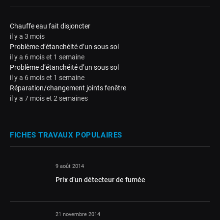
Chauffe eau fait disjoncter
il y a 3 mois
Problème d’étanchéité d’un sous sol
il y a 6 mois et 1 semaine
Problème d’étanchéité d’un sous sol
il y a 6 mois et 1 semaine
Réparation/changement joints fenêtre
il y a 7 mois et 2 semaines
FICHES TRAVAUX POPULAIRES
9 août 2014
Prix d’un détecteur de fumée
21 novembre 2014