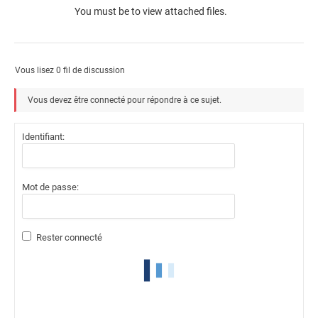
You must be
to view attached files.
Vous lisez 0 fil de discussion
Vous devez être connecté pour répondre à ce sujet.
Identifiant:
Mot de passe:
Rester connecté