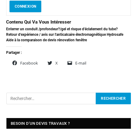
CONNEXION
Contenu Qui Va Vous Intéresser
Enterrer un conduit /profondeur?/gel et risque d’éclatement du tube?
Retour d’expérience / avis sur l'anticalcaire électromagnétique Hydrosafe
Aide à la comparaison de devis rénovation fenêtre
Partager :
Facebook
X
E-mail
BESOIN D’UN DEVIS TRAVAUX ?