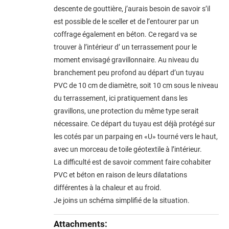
descente de gouttière, j’aurais besoin de savoir s’il
est possible de le sceller et de l’entourer par un
coffrage également en béton. Ce regard va se
trouver à l’intérieur d’ un terrassement pour le
moment envisagé gravillonnaire. Au niveau du
branchement peu profond au départ d’un tuyau
PVC de 10 cm de diamètre, soit 10 cm sous le niveau
du terrassement, ici pratiquement dans les
gravillons, une protection du même type serait
nécessaire. Ce départ du tuyau est déjà protégé sur
les cotés par un parpaing en «U» tourné vers le haut,
avec un morceau de toile géotextile à l’intérieur.
La difficulté est de savoir comment faire cohabiter
PVC et béton en raison de leurs dilatations
différentes à la chaleur et au froid.
Je joins un schéma simplifié de la situation.
Attachments: