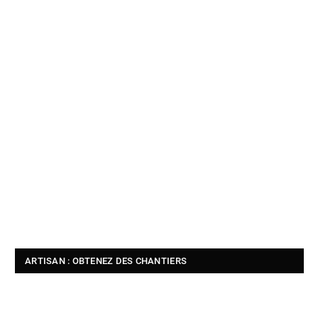
ARTISAN : OBTENEZ DES CHANTIERS