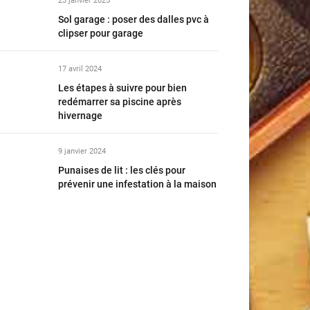
23 janvier 2025
Sol garage : poser des dalles pvc à
clipser pour garage
17 avril 2024
Les étapes à suivre pour bien
redémarrer sa piscine après
hivernage
9 janvier 2024
Punaises de lit : les clés pour
prévenir une infestation à la maison