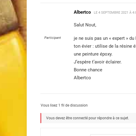
Albertco
LE
4 SEPTEMBRE 2021 À 4:
Salut Nout,
je ne suis pas un « expert » du
Participant
ton évier : utilise de la résin
une peinture époxy.
J’espère t’avoir éclairer.
Bonne chance
Albertco
Vous lisez 1 fil de discussion
Vous devez être connecté pour répondre à ce sujet.