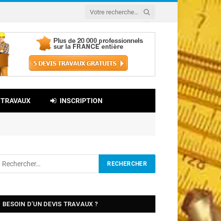
 TRAVAUX
INSCRIPTION
BESOIN D’UN DEVIS TRAVAUX ?