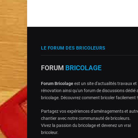
LE FORUM DES BRICOLEURS
FORUM
BRICOLAGE
Forum Bricolage
est un site d'actualités travaux et
rénovation ainsi qu'un forum de discussions dédié 
bricolage. Découvrez comment bricoler facilement !
Partagez vos expériences d'aménagements et autr
chantier avec notre communauté de bricoleurs.
Vivez la passion du bricolage et devenez un vrai
bricoleur.