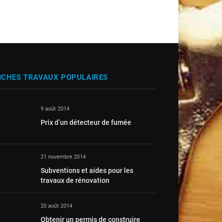
ICHES TRAVAUX POPULAIRES
9 août 2014
Prix d’un détecteur de fumée
21 novembre 2014
Subventions et aides pour les
travaux de rénovation
20 août 2014
Obtenir un permis de construire