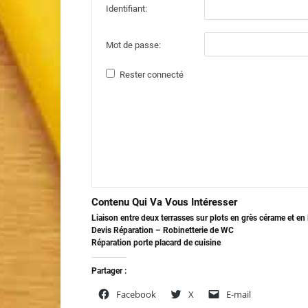
Identifiant:
Mot de passe:
Rester connecté
Contenu Qui Va Vous Intéresser
Liaison entre deux terrasses sur plots en grès cérame et e
Devis Réparation – Robinetterie de WC
Réparation porte placard de cuisine
Partager :
Facebook
X
E-mail