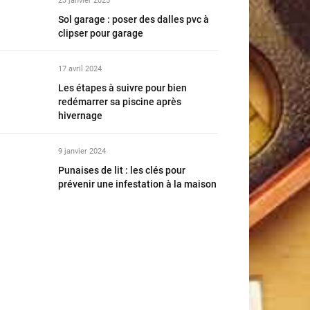
23 janvier 2025
Sol garage : poser des dalles pvc à
clipser pour garage
17 avril 2024
Les étapes à suivre pour bien
redémarrer sa piscine après
hivernage
9 janvier 2024
Punaises de lit : les clés pour
prévenir une infestation à la maison