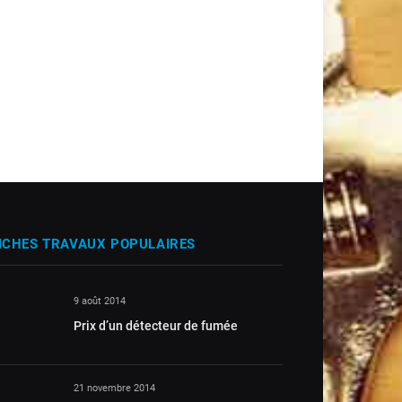
ICHES TRAVAUX POPULAIRES
9 août 2014
Prix d’un détecteur de fumée
21 novembre 2014