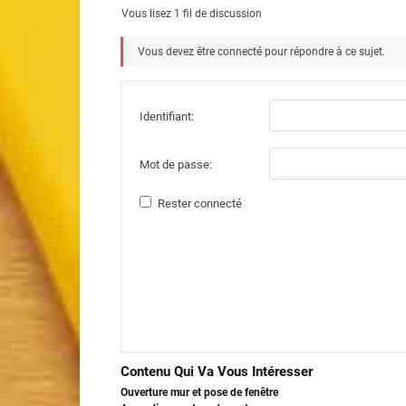
Vous lisez 1 fil de discussion
Vous devez être connecté pour répondre à ce sujet.
Identifiant:
Mot de passe:
Rester connecté
Contenu Qui Va Vous Intéresser
Ouverture mur et pose de fenêtre