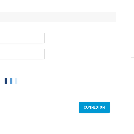
CONNEXION