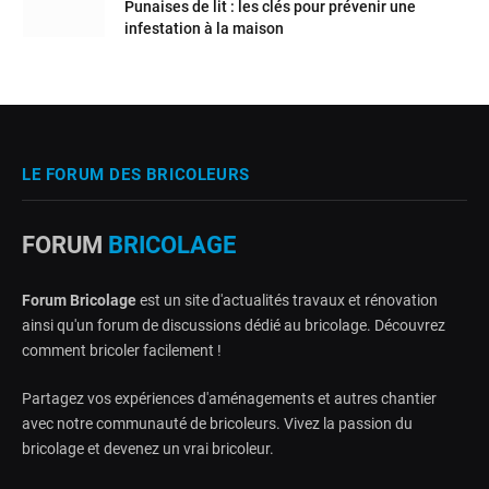
Punaises de lit : les clés pour prévenir une
infestation à la maison
LE FORUM DES BRICOLEURS
FORUM
BRICOLAGE
Forum Bricolage
est un site d'actualités travaux et rénovation
ainsi qu'un forum de discussions dédié au bricolage. Découvrez
comment bricoler facilement !
Partagez vos expériences d'aménagements et autres chantier
avec notre communauté de bricoleurs. Vivez la passion du
bricolage et devenez un vrai bricoleur.