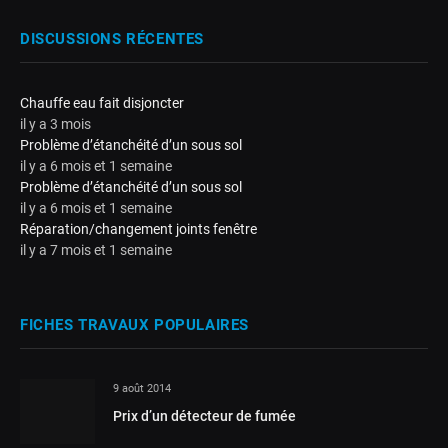
DISCUSSIONS RÉCENTES
Chauffe eau fait disjoncter
il y a 3 mois
Problème d’étanchéité d’un sous sol
il y a 6 mois et 1 semaine
Problème d’étanchéité d’un sous sol
il y a 6 mois et 1 semaine
Réparation/changement joints fenêtre
il y a 7 mois et 1 semaine
FICHES TRAVAUX POPULAIRES
9 août 2014
Prix d’un détecteur de fumée