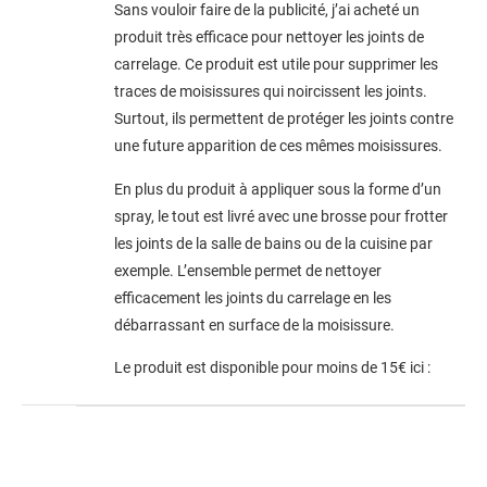
Sans vouloir faire de la publicité, j’ai acheté un
produit très efficace pour nettoyer les joints de
carrelage. Ce produit est utile pour supprimer les
traces de moisissures qui noircissent les joints.
Surtout, ils permettent de protéger les joints contre
une future apparition de ces mêmes moisissures.
En plus du produit à appliquer sous la forme d’un
spray, le tout est livré avec une brosse pour frotter
les joints de la salle de bains ou de la cuisine par
exemple. L’ensemble permet de nettoyer
efficacement les joints du carrelage en les
débarrassant en surface de la moisissure.
Le produit est disponible pour moins de 15€ ici :