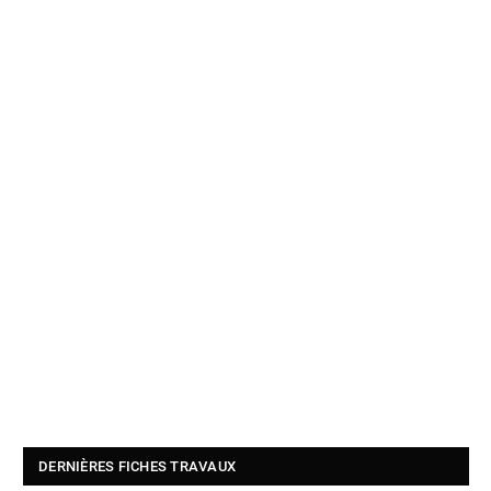
DERNIÈRES FICHES TRAVAUX