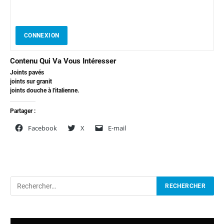
CONNEXION
Contenu Qui Va Vous Intéresser
Joints pavés
joints sur granit
joints douche à l'italienne.
Partager :
Facebook
X
E-mail