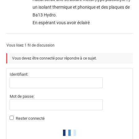
un isolant thermique et phonique et des plaques de
Ba13 Hydro.
En espérant vous avoir éclairé
Vous lisez 1 fil de discussion
Vous devez être connecté pour répondre à ce sujet.
Identifiant:
Mot de passe:
Rester connecté