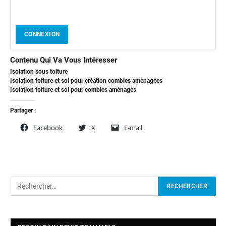
CONNEXION
Contenu Qui Va Vous Intéresser
Isolation sous toiture
Isolation toiture et sol pour création combles aménagées
Isolation toiture et sol pour combles aménagés
Partager :
Facebook
X
E-mail