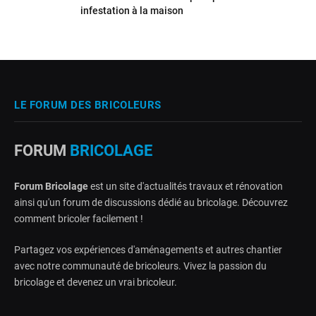
infestation à la maison
LE FORUM DES BRICOLEURS
FORUM
BRICOLAGE
Forum Bricolage
est un site d'actualités travaux et rénovation
ainsi qu'un forum de discussions dédié au bricolage. Découvrez
comment bricoler facilement !
Partagez vos expériences d'aménagements et autres chantier
avec notre communauté de bricoleurs. Vivez la passion du
bricolage et devenez un vrai bricoleur.