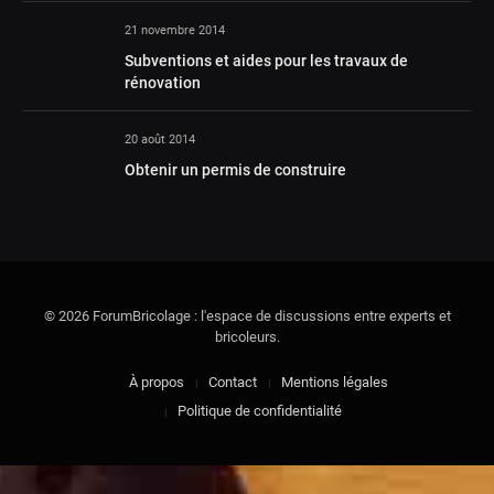
21 novembre 2014
Subventions et aides pour les travaux de
rénovation
20 août 2014
Obtenir un permis de construire
© 2026 ForumBricolage : l'espace de discussions entre experts et
bricoleurs.
À propos
Contact
Mentions légales
Politique de confidentialité