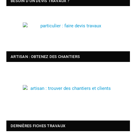
BESOIN D’UN DEVIS TRAVAUX ?
ARTISAN : OBTENEZ DES CHANTIERS
DERNIÈRES FICHES TRAVAUX