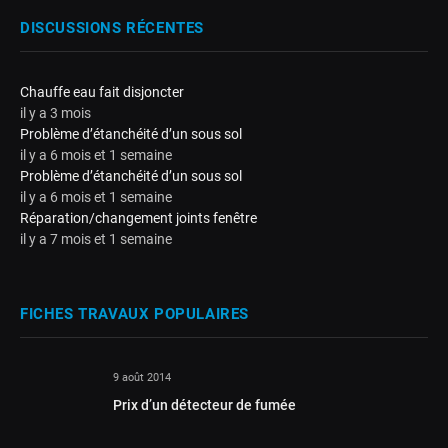
DISCUSSIONS RÉCENTES
Chauffe eau fait disjoncter
il y a 3 mois
Problème d’étanchéité d’un sous sol
il y a 6 mois et 1 semaine
Problème d’étanchéité d’un sous sol
il y a 6 mois et 1 semaine
Réparation/changement joints fenêtre
il y a 7 mois et 1 semaine
FICHES TRAVAUX POPULAIRES
9 août 2014
Prix d’un détecteur de fumée