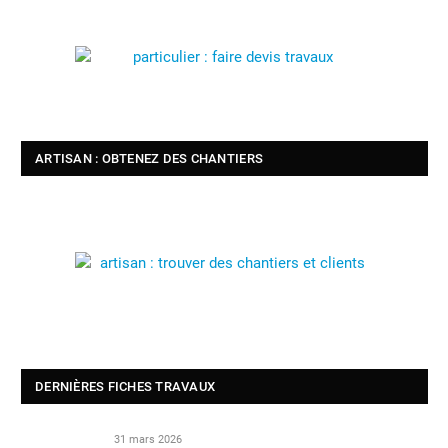
ARTISAN : OBTENEZ DES CHANTIERS
DERNIÈRES FICHES TRAVAUX
31 mars 2026