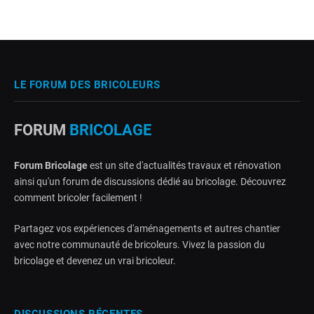
LE FORUM DES BRICOLEURS
FORUM
BRICOLAGE
Forum Bricolage
est un site d'actualités travaux et rénovation
ainsi qu'un forum de discussions dédié au bricolage. Découvrez
comment bricoler facilement !
Partagez vos expériences d'aménagements et autres chantier
avec notre communauté de bricoleurs. Vivez la passion du
bricolage et devenez un vrai bricoleur.
DISCUSSIONS RÉCENTES