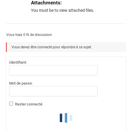
Attachments:
You must be
to view attached files.
Vous lisez 0 fil de discussion
Vous devez être connecté pour répondre à ce sujet.
Identifiant:
Mot de passe:
Rester connecté