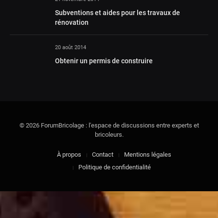
Subventions et aides pour les travaux de
rénovation
20 août 2014
Obtenir un permis de construire
© 2026 ForumBricolage : l'espace de discussions entre experts et
bricoleurs.
À propos
Contact
Mentions légales
Politique de confidentialité