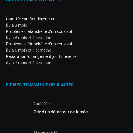
Chauffe eau fait disjoncter
il y a 3 mois
Problème d’étanchéité d’un sous sol
il y a 6 mois et 1 semaine
Problème d’étanchéité d’un sous sol
il y a 6 mois et 1 semaine
Réparation/changement joints fenêtre
il y a 7 mois et 1 semaine
FICHES TRAVAUX POPULAIRES
9 août 2014
Prix d’un détecteur de fumée
21 novembre 2014