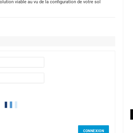
lution viable au vu de la configuration de votre sol
CONNEXION