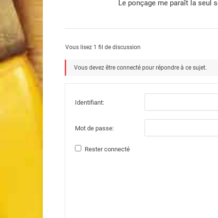
Le ponçage me paraît la seul so
Vous lisez 1 fil de discussion
Vous devez être connecté pour répondre à ce sujet.
Identifiant:
Mot de passe:
Rester connecté