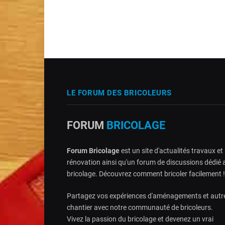
LE FORUM DES BRICOLEURS
FORUM
BRICOLAGE
Forum Bricolage
est un site d'actualités travaux et
rénovation ainsi qu'un forum de discussions dédié 
bricolage. Découvrez comment bricoler facilement !
Partagez vos expériences d'aménagements et autr
chantier avec notre communauté de bricoleurs.
Vivez la passion du bricolage et devenez un vrai