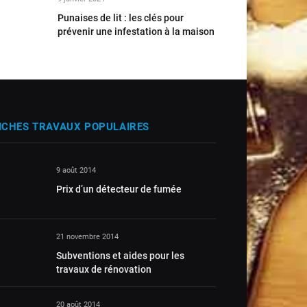
Punaises de lit : les clés pour
prévenir une infestation à la maison
ICHES TRAVAUX POPULAIRES
9 août 2014
Prix d’un détecteur de fumée
21 novembre 2014
Subventions et aides pour les
travaux de rénovation
20 août 2014