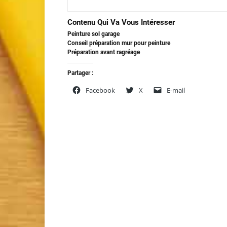
Contenu Qui Va Vous Intéresser
Peinture sol garage
Conseil préparation mur pour peinture
Préparation avant ragréage
Partager :
Facebook
X
E-mail