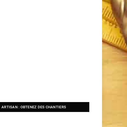
ARTISAN : OBTENEZ DES CHANTIERS