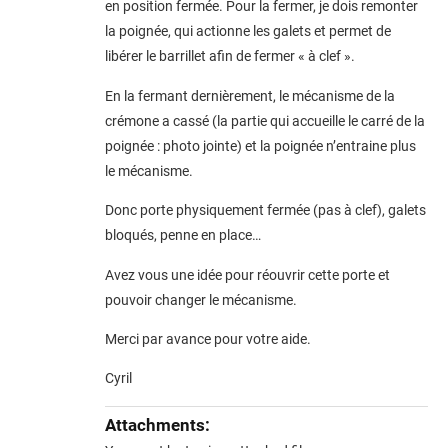
en position fermée. Pour la fermer, je dois remonter
la poignée, qui actionne les galets et permet de
libérer le barrillet afin de fermer « à clef ».
En la fermant dernièrement, le mécanisme de la
crémone a cassé (la partie qui accueille le carré de la
poignée : photo jointe) et la poignée n’entraine plus
le mécanisme.
Donc porte physiquement fermée (pas à clef), galets
bloqués, penne en place…
Avez vous une idée pour réouvrir cette porte et
pouvoir changer le mécanisme.
Merci par avance pour votre aide.
Cyril
Attachments: