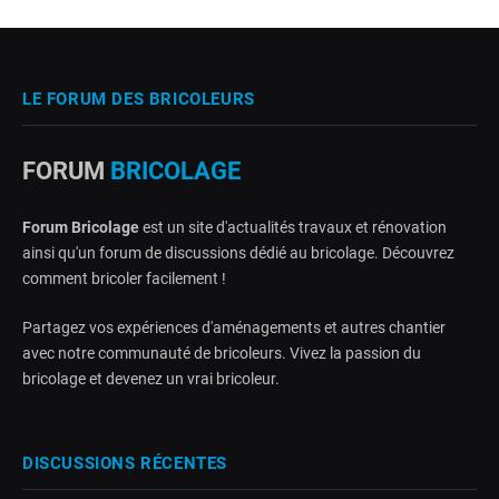
LE FORUM DES BRICOLEURS
FORUM
BRICOLAGE
Forum Bricolage
est un site d'actualités travaux et rénovation
ainsi qu'un forum de discussions dédié au bricolage. Découvrez
comment bricoler facilement !
Partagez vos expériences d'aménagements et autres chantier
avec notre communauté de bricoleurs. Vivez la passion du
bricolage et devenez un vrai bricoleur.
DISCUSSIONS RÉCENTES