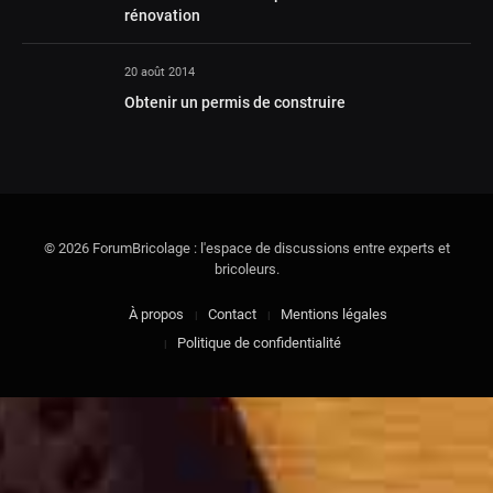
rénovation
20 août 2014
Obtenir un permis de construire
© 2026 ForumBricolage : l'espace de discussions entre experts et
bricoleurs.
À propos
Contact
Mentions légales
Politique de confidentialité