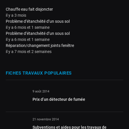
Chauffe eau fait disjoncter
il y a 3 mois
Problème d’étanchéité d’un sous sol
il y a 6 mois et 1 semaine
Problème d’étanchéité d’un sous sol
il y a 6 mois et 1 semaine
Réparation/changement joints fenêtre
il y a 7 mois et 2 semaines
FICHES TRAVAUX POPULAIRES
9 août 2014
Prix d’un détecteur de fumée
21 novembre 2014
Subventions et aides pour les travaux de