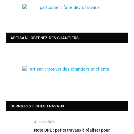
ARTISAN : OBTENEZ DES CHANTIERS
DERNIÈRES FICHES TRAVAUX
31 mars 2026
Note DPE : petits travaux à réaliser pour