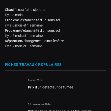
Chauffe eau fait disjoncter
il y a 3 mois
Problème d’étanchéité d’un sous sol
il y a 6 mois et 1 semaine
Problème d’étanchéité d’un sous sol
il y a 6 mois et 1 semaine
Réparation/changement joints fenêtre
il y a 7 mois et 1 semaine
FICHES TRAVAUX POPULAIRES
9 août 2014
Prix d’un détecteur de fumée
21 novembre 2014