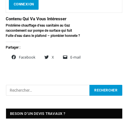
CONNEXION
Contenu Qui Va Vous Intéresser
Problème chauffage d’eau sanitaire au Gaz
raccordement sur pompe de surface qui fuit
Fuite d'eau dans le plafond – plombier honnete ?
Partager :
Facebook
X
E-mail
BESOIN D’UN DEVIS TRAVAUX ?