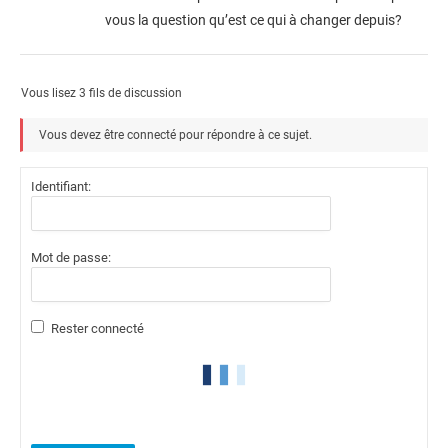
vous la question qu’est ce qui à changer depuis?
Vous lisez 3 fils de discussion
Vous devez être connecté pour répondre à ce sujet.
Identifiant:
Mot de passe:
Rester connecté