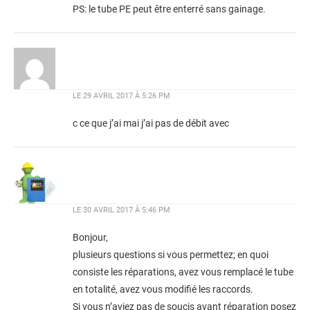
PS: le tube PE peut être enterré sans gainage.
LE
29 AVRIL 2017 À 5:26 PM
c ce que j’ai mai j’ai pas de débit avec
LE
30 AVRIL 2017 À 5:46 PM
Bonjour,
plusieurs questions si vous permettez; en quoi
consiste les réparations, avez vous remplacé le tube
en totalité, avez vous modifié les raccords.
Si vous n’aviez pas de soucis avant réparation posez