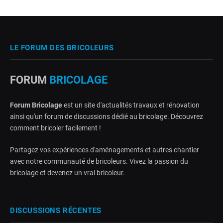
LE FORUM DES BRICOLEURS
FORUM
BRICOLAGE
Forum Bricolage
est un site d'actualités travaux et rénovation
ainsi qu'un forum de discussions dédié au bricolage. Découvrez
comment bricoler facilement !
Partagez vos expériences d'aménagements et autres chantier
avec notre communauté de bricoleurs. Vivez la passion du
bricolage et devenez un vrai bricoleur.
DISCUSSIONS RÉCENTES