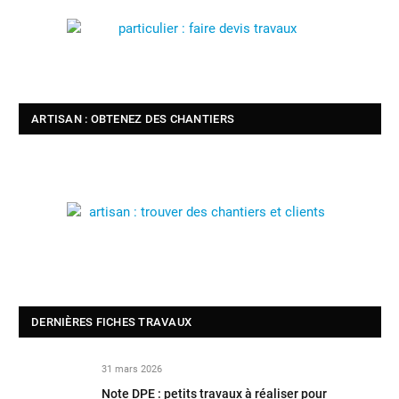
ARTISAN : OBTENEZ DES CHANTIERS
DERNIÈRES FICHES TRAVAUX
31 mars 2026
Note DPE : petits travaux à réaliser pour