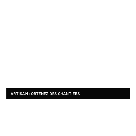
ARTISAN : OBTENEZ DES CHANTIERS