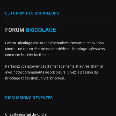
LE FORUM DES BRICOLEURS
FORUM
BRICOLAGE
Forum Bricolage
est un site d'actualités travaux et rénovation
ainsi qu'un forum de discussions dédié au bricolage. Découvrez
comment bricoler facilement !
Partagez vos expériences d'aménagements et autres chantier
avec notre communauté de bricoleurs. Vivez la passion du
bricolage et devenez un vrai bricoleur.
DISCUSSIONS RÉCENTES
Chauffe eau fait disjoncter