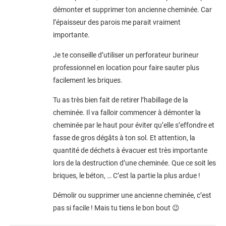
démonter et supprimer ton ancienne cheminée. Car
l’épaisseur des parois me parait vraiment
importante.
Je te conseille d’utiliser un perforateur burineur
professionnel en location pour faire sauter plus
facilement les briques.
Tu as très bien fait de retirer l’habillage de la
cheminée. Il va falloir commencer à démonter la
cheminée par le haut pour éviter qu’elle s’effondre et
fasse de gros dégâts à ton sol. Et attention, la
quantité de déchets à évacuer est très importante
lors de la destruction d’une cheminée. Que ce soit les
briques, le béton, … C’est la partie la plus ardue !
Démolir ou supprimer une ancienne cheminée, c’est
pas si facile ! Mais tu tiens le bon bout 😉