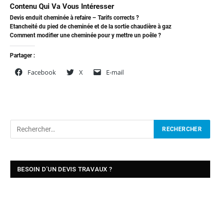
Contenu Qui Va Vous Intéresser
Devis enduit cheminée à refaire – Tarifs corrects ?
Etancheité du pied de cheminée et de la sortie chaudière à gaz
Comment modifier une cheminée pour y mettre un poêle ?
Partager :
Facebook
X
E-mail
BESOIN D’UN DEVIS TRAVAUX ?