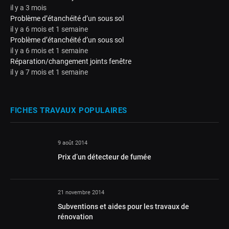
il y a 3 mois
Problème d’étanchéité d’un sous sol
il y a 6 mois et 1 semaine
Problème d’étanchéité d’un sous sol
il y a 6 mois et 1 semaine
Réparation/changement joints fenêtre
il y a 7 mois et 1 semaine
FICHES TRAVAUX POPULAIRES
9 août 2014
Prix d’un détecteur de fumée
21 novembre 2014
Subventions et aides pour les travaux de
rénovation