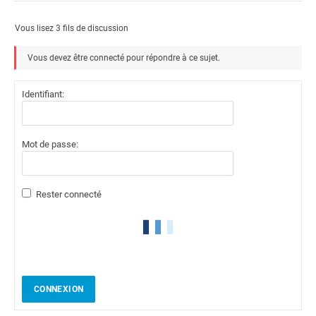
Vous lisez 3 fils de discussion
Vous devez être connecté pour répondre à ce sujet.
Identifiant:
Mot de passe:
Rester connecté
CONNEXION