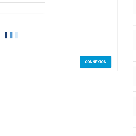
CONNEXION