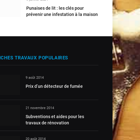
Punaises de lit : les clés pour
prévenir une infestation à la maison
ICHES TRAVAUX POPULAIRES
9 août 2014
Prix d’un détecteur de fumée
21 novembre 2014
Subventions et aides pour les
travaux de rénovation
20 août 2014