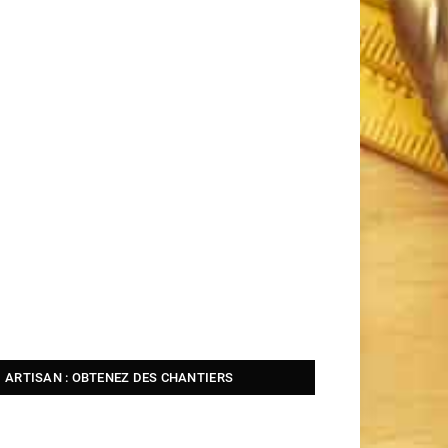
ARTISAN : OBTENEZ DES CHANTIERS