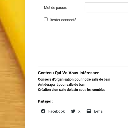
Mot de passe:
Rester connecté
Contenu Qui Va Vous Intéresser
Conseils d’organisation pour notre salle de bain
Antidérapant pour salle de bain
Création d'un salle de bain sous les combles
Partager :
Facebook
X
E-mail