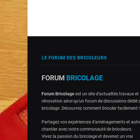
LE FORUM DES BRICOLEURS
FORUM
BRICOLAGE
Forum Bricolage
est un site d'actualités travaux et
rénovation ainsi qu'un forum de discussions dédié 
bricolage. Découvrez comment bricoler facilement !
Partagez vos expériences d'aménagements et autr
chantier avec notre communauté de bricoleurs.
Vivez la passion du bricolage et devenez un vrai