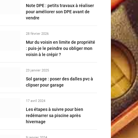
Note DPE : petits travaux à réaliser
pour améliorer son DPE avant de
vendre
28 février 2026
Mur du voisin en limite de propriété
: puis-je le peindre ou obliger mon
voisin à le crépir ?
23 janvier 2025
Sol garage : poser des dalles pvc à
clipser pour garage
17 avril 2024
Les étapes à suivre pour bien
redémarrer sa piscine après
hivernage
9 janvier 2024