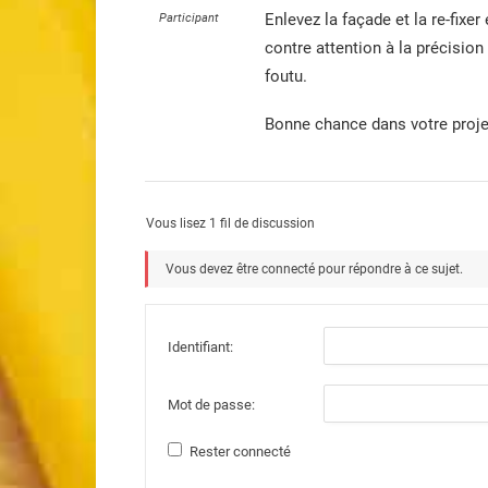
Enlevez la façade et la re-fixe
Participant
contre attention à la précision
foutu.
Bonne chance dans votre proje
Vous lisez 1 fil de discussion
Vous devez être connecté pour répondre à ce sujet.
Identifiant:
Mot de passe:
Rester connecté