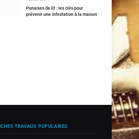
Punaises de lit : les clés pour
prévenir une infestation à la maison
ICHES TRAVAUX POPULAIRES