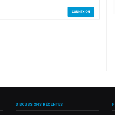
CONNEXION
DISCUSSIONS RÉCENTES
F