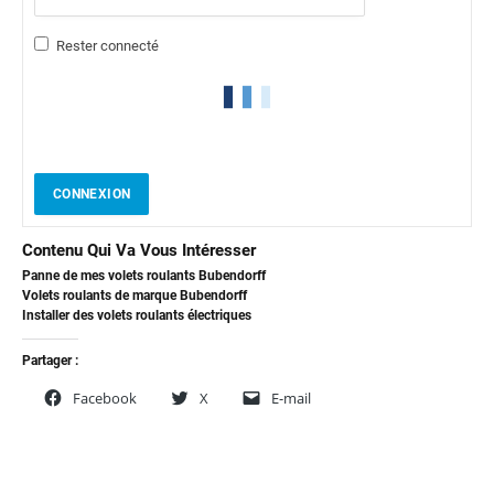
Rester connecté
CONNEXION
Contenu Qui Va Vous Intéresser
Panne de mes volets roulants Bubendorff
Volets roulants de marque Bubendorff
Installer des volets roulants électriques
Partager :
Facebook
X
E-mail