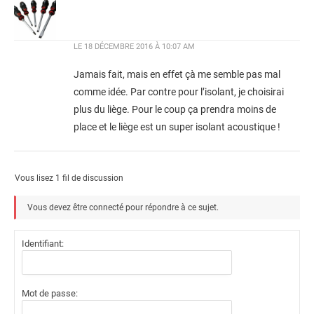
LE
18 DÉCEMBRE 2016 À 10:07 AM
Jamais fait, mais en effet çà me semble pas mal
comme idée. Par contre pour l’isolant, je choisirai
plus du liège. Pour le coup ça prendra moins de
place et le liège est un super isolant acoustique !
Vous lisez 1 fil de discussion
Vous devez être connecté pour répondre à ce sujet.
Identifiant:
Mot de passe: