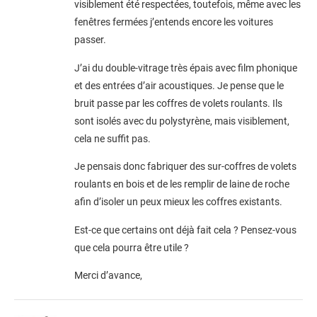
visiblement été respectées, toutefois, même avec les
fenêtres fermées j’entends encore les voitures
passer.
J’ai du double-vitrage très épais avec film phonique
et des entrées d’air acoustiques. Je pense que le
bruit passe par les coffres de volets roulants. Ils
sont isolés avec du polystyrène, mais visiblement,
cela ne suffit pas.
Je pensais donc fabriquer des sur-coffres de volets
roulants en bois et de les remplir de laine de roche
afin d’isoler un peux mieux les coffres existants.
Est-ce que certains ont déjà fait cela ? Pensez-vous
que cela pourra être utile ?
Merci d’avance,