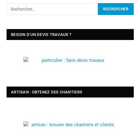
BESOIN D’UN DEVIS TRAVAUX ?
ARTISAN : OBTENEZ DES CHANTIERS