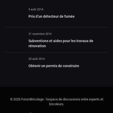
9 août 2014
Prix d’un détecteur de fumée
21 novembre 2014
Subventions et aides pour les travaux de
rénovation
20 août 2014
Obtenir un permis de construire
© 2026 ForumBricolage : l'espace de discussions entre experts et
bricoleurs.