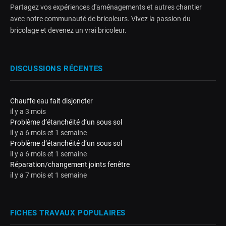
Partagez vos expériences d'aménagements et autres chantier
avec notre communauté de bricoleurs. Vivez la passion du
bricolage et devenez un vrai bricoleur.
DISCUSSIONS RÉCENTES
Chauffe eau fait disjoncter
il y a 3 mois
Problème d’étanchéité d’un sous sol
il y a 6 mois et 1 semaine
Problème d’étanchéité d’un sous sol
il y a 6 mois et 1 semaine
Réparation/changement joints fenêtre
il y a 7 mois et 1 semaine
FICHES TRAVAUX POPULAIRES