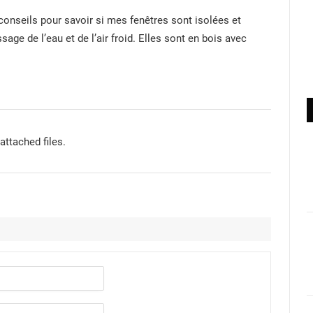
onseils pour savoir si mes fenêtres sont isolées et
sage de l’eau et de l’air froid. Elles sont en bois avec
attached files.