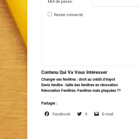
Mot de passe:
Rester connecté
Contenu Qui Va Vous Intéresser
Changer ses fenêtres : droit au crédit d'impot
Devis fenêtre : taille des fenêtres en rénovation
Rénovation Fenêtres: Fenêtres mals plaquées ??
Partager :
Facebook
X
E-mail