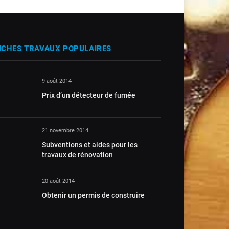
ICHES TRAVAUX POPULAIRES
9 août 2014
Prix d’un détecteur de fumée
21 novembre 2014
Subventions et aides pour les
travaux de rénovation
20 août 2014
Obtenir un permis de construire