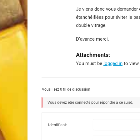
Je viens donc vous demander c
étanchéifiées pour éviter le pas
double vitrage.
D’avance merci.
Attachments:
You must be
logged in
to view 
Vous lisez 0 fil de discussion
Vous devez être connecté pour répondre à ce sujet.
Identifiant: