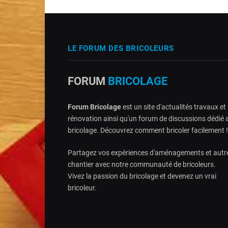
LE FORUM DES BRICOLEURS
FORUM
BRICOLAGE
Forum Bricolage
est un site d'actualités travaux et
rénovation ainsi qu'un forum de discussions dédié 
bricolage. Découvrez comment bricoler facilement !
Partagez vos expériences d'aménagements et autr
chantier avec notre communauté de bricoleurs.
Vivez la passion du bricolage et devenez un vrai
bricoleur.