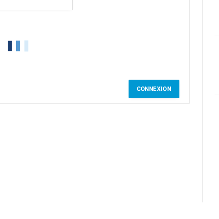
CONNEXION