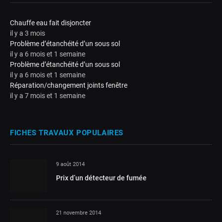
Chauffe eau fait disjoncter
il y a 3 mois
Problème d’étanchéité d’un sous sol
il y a 6 mois et 1 semaine
Problème d’étanchéité d’un sous sol
il y a 6 mois et 1 semaine
Réparation/changement joints fenêtre
il y a 7 mois et 1 semaine
FICHES TRAVAUX POPULAIRES
9 août 2014
Prix d’un détecteur de fumée
21 novembre 2014