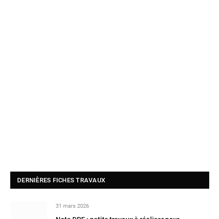
DERNIÈRES FICHES TRAVAUX
31 mars 2026