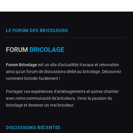
LE FORUM DES BRICOLEURS
FORUM
BRICOLAGE
Forum Bricolage
est un site d'actualités travaux et rénovation
ainsi qu'un forum de discussions dédié au bricolage. Découvrez
comment bricoler facilement !
Partagez vos expériences d'aménagements et autres chantier
avec notre communauté de bricoleurs. Vivez la passion du
bricolage et devenez un vrai bricoleur.
DISCUSSIONS RÉCENTES