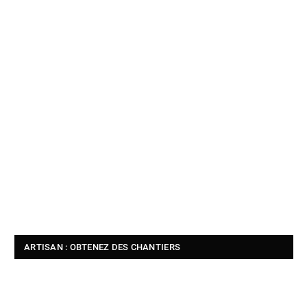
ARTISAN : OBTENEZ DES CHANTIERS