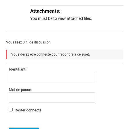
Attachments:
You must be
to view attached files.
Vous lisez 0 fil de discussion
Vous devez être connecté pour répondre à ce sujet.
Identifiant:
Mot de passe:
Rester connecté