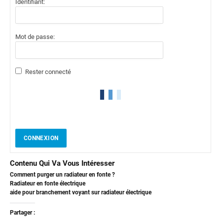
Identifiant:
Mot de passe:
Rester connecté
CONNEXION
Contenu Qui Va Vous Intéresser
Comment purger un radiateur en fonte ?
Radiateur en fonte électrique
aide pour branchement voyant sur radiateur électrique
Partager :