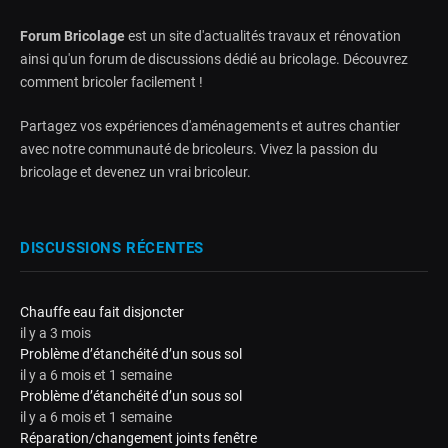
Forum Bricolage
est un site d'actualités travaux et rénovation
ainsi qu'un forum de discussions dédié au bricolage. Découvrez
comment bricoler facilement !
Partagez vos expériences d'aménagements et autres chantier
avec notre communauté de bricoleurs. Vivez la passion du
bricolage et devenez un vrai bricoleur.
DISCUSSIONS RÉCENTES
Chauffe eau fait disjoncter
il y a 3 mois
Problème d’étanchéité d’un sous sol
il y a 6 mois et 1 semaine
Problème d’étanchéité d’un sous sol
il y a 6 mois et 1 semaine
Réparation/changement joints fenêtre