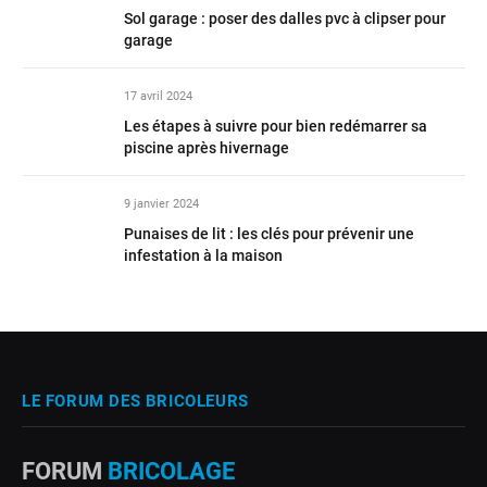
Sol garage : poser des dalles pvc à clipser pour
garage
17 avril 2024
Les étapes à suivre pour bien redémarrer sa
piscine après hivernage
9 janvier 2024
Punaises de lit : les clés pour prévenir une
infestation à la maison
LE FORUM DES BRICOLEURS
FORUM
BRICOLAGE