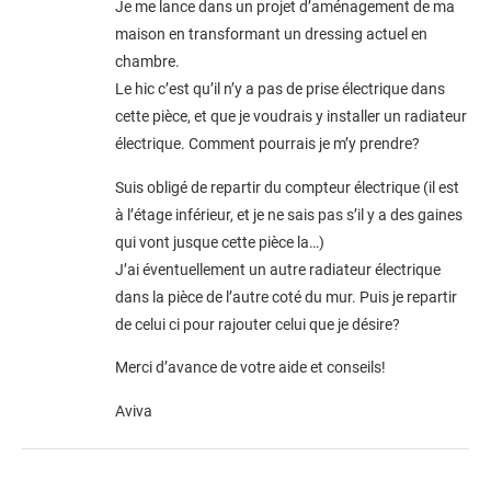
Je me lance dans un projet d’aménagement de ma
maison en transformant un dressing actuel en
chambre.
Le hic c’est qu’il n’y a pas de prise électrique dans
cette pièce, et que je voudrais y installer un radiateur
électrique. Comment pourrais je m’y prendre?
Suis obligé de repartir du compteur électrique (il est
à l’étage inférieur, et je ne sais pas s’il y a des gaines
qui vont jusque cette pièce la…)
J’ai éventuellement un autre radiateur électrique
dans la pièce de l’autre coté du mur. Puis je repartir
de celui ci pour rajouter celui que je désire?
Merci d’avance de votre aide et conseils!
Aviva