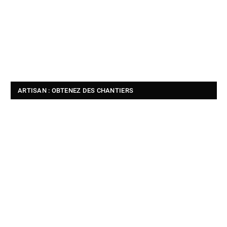
ARTISAN : OBTENEZ DES CHANTIERS