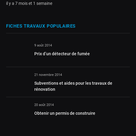
il y a 7 mois et 1 semaine
FICHES TRAVAUX POPULAIRES
9 août 2014
Prix d’un détecteur de fumée
21 novembre 2014
Subventions et aides pour les travaux de
rénovation
20 août 2014
Obtenir un permis de construire