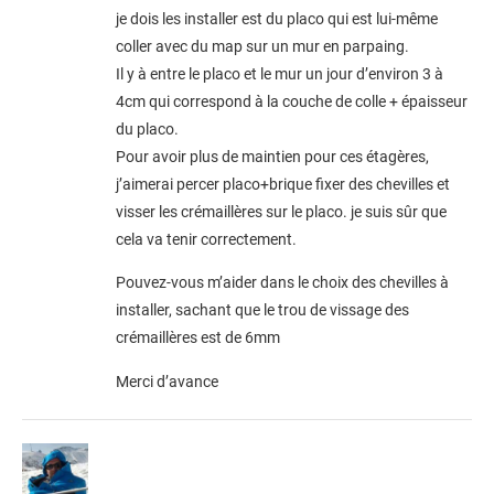
je dois les installer est du placo qui est lui-même
coller avec du map sur un mur en parpaing.
Il y à entre le placo et le mur un jour d’environ 3 à
4cm qui correspond à la couche de colle + épaisseur
du placo.
Pour avoir plus de maintien pour ces étagères,
j’aimerai percer placo+brique fixer des chevilles et
visser les crémaillères sur le placo. je suis sûr que
cela va tenir correctement.
Pouvez-vous m’aider dans le choix des chevilles à
installer, sachant que le trou de vissage des
crémaillères est de 6mm
Merci d’avance