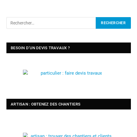
BESOIN D’UN DEVIS TRAVAUX ?
ARTISAN : OBTENEZ DES CHANTIERS