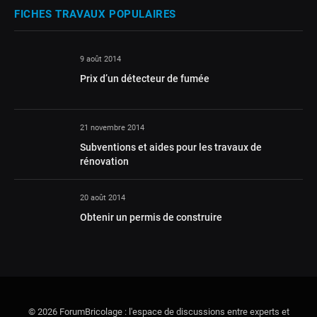
FICHES TRAVAUX POPULAIRES
9 août 2014
Prix d’un détecteur de fumée
21 novembre 2014
Subventions et aides pour les travaux de
rénovation
20 août 2014
Obtenir un permis de construire
© 2026 ForumBricolage : l'espace de discussions entre experts et