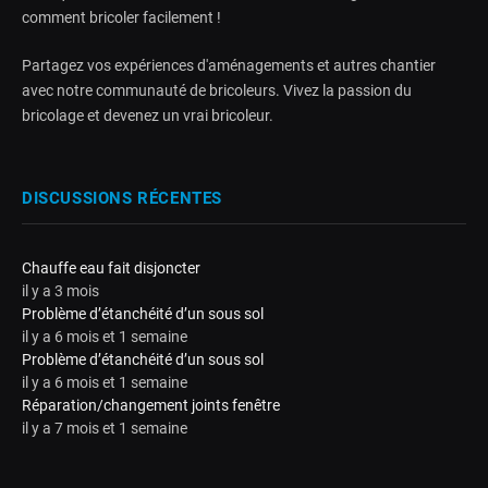
comment bricoler facilement !
Partagez vos expériences d'aménagements et autres chantier
avec notre communauté de bricoleurs. Vivez la passion du
bricolage et devenez un vrai bricoleur.
DISCUSSIONS RÉCENTES
Chauffe eau fait disjoncter
il y a 3 mois
Problème d’étanchéité d’un sous sol
il y a 6 mois et 1 semaine
Problème d’étanchéité d’un sous sol
il y a 6 mois et 1 semaine
Réparation/changement joints fenêtre
il y a 7 mois et 1 semaine