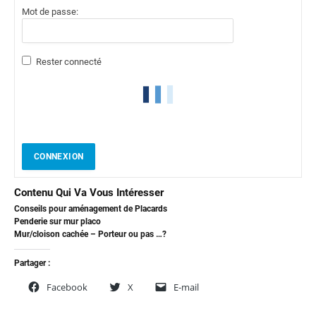
Mot de passe:
Rester connecté
CONNEXION
Contenu Qui Va Vous Intéresser
Conseils pour aménagement de Placards
Penderie sur mur placo
Mur/cloison cachée – Porteur ou pas …?
Partager :
Facebook
X
E-mail