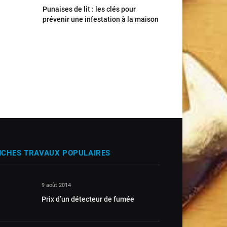
Punaises de lit : les clés pour
prévenir une infestation à la maison
ICHES TRAVAUX POPULAIRES
9 août 2014
Prix d’un détecteur de fumée