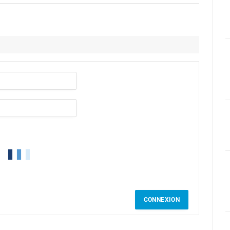
CONNEXION