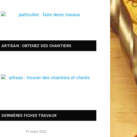
ARTISAN : OBTENEZ DES CHANTIERS
DERNIÈRES FICHES TRAVAUX
31 mars 2026