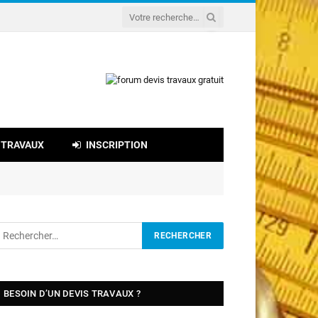
 TRAVAUX
INSCRIPTION
BESOIN D’UN DEVIS TRAVAUX ?