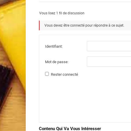
Vous lisez 1 fil de discussion
Vous devez être connecté pour répondre à ce sujet.
Identifiant:
Mot de passe:
Rester connecté
Contenu Qui Va Vous Intéresser