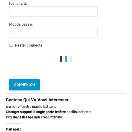
Identifiant:
Mot de passe:
Rester connecté
CONNEXION
Contenu Qui Va Vous Intéresser
crémone fenétre oscillo battante
Changer support d’angle porte fenêtre oscillo-battante
Prix devis lissage mur crépi intérieur
Partager :