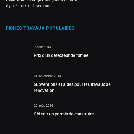
il y a 7 mois et 1 semaine
FICHES TRAVAUX POPULAIRES
9 août 2014
Prix d’un détecteur de fumée
21 novembre 2014
Subventions et aides pour les travaux de
rénovation
20 août 2014
Obtenir un permis de construire