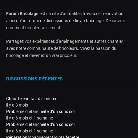
Forum Bricolage
est un site d'actualités travaux et rénovation
ainsi qu'un forum de discussions dédié au bricolage. Découvrez
comment bricoler facilement !
Partagez vos expériences d'aménagements et autres chantier
avec notre communauté de bricoleurs. Vivez la passion du
bricolage et devenez un vrai bricoleur.
DISCUSSIONS RÉCENTES
Chauffe eau fait disjoncter
il y a 3 mois
Problème d’étanchéité d’un sous sol
il y a 6 mois et 1 semaine
Problème d’étanchéité d’un sous sol
il y a 6 mois et 1 semaine
Réparation/changement joints fenêtre