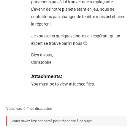
parvenons pas à lui trouver une remplaçante.
L’avenir de notre planète étant en jeu, nous ne
souhaitons pas changer de fenêtre mais bel et bien
la réparer !
Je vous joins quelques photos en espérant qu’un
expert se trouve parmi nous 😉
Bien à vous,
Christophe
Attachments:
You must be
to view attached files.
Vous lisez 0 fil de discussion
Vous devez être connecté pour répondre à ce sujet.