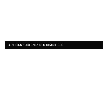
ARTISAN : OBTENEZ DES CHANTIERS