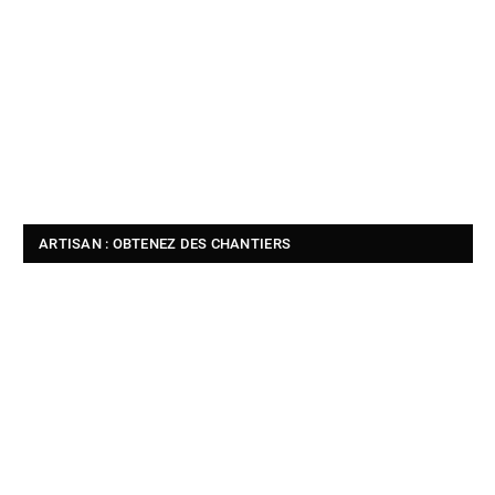
ARTISAN : OBTENEZ DES CHANTIERS