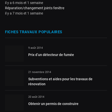
il y a 6 mois et 1 semaine
Réparation/changement joints fenêtre
il y a 7 mois et 1 semaine
FICHES TRAVAUX POPULAIRES
9 août 2014
Prix d’un détecteur de fumée
21 novembre 2014
Subventions et aides pour les travaux de
rénovation
20 août 2014
Obtenir un permis de construire