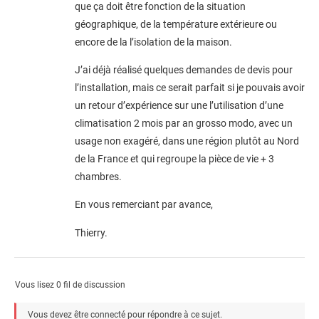
que ça doit être fonction de la situation
géographique, de la température extérieure ou
encore de la l’isolation de la maison.
J’ai déjà réalisé quelques demandes de devis pour
l’installation, mais ce serait parfait si je pouvais avoir
un retour d’expérience sur une l’utilisation d’une
climatisation 2 mois par an grosso modo, avec un
usage non exagéré, dans une région plutôt au Nord
de la France et qui regroupe la pièce de vie + 3
chambres.
En vous remerciant par avance,
Thierry.
Vous lisez 0 fil de discussion
Vous devez être connecté pour répondre à ce sujet.