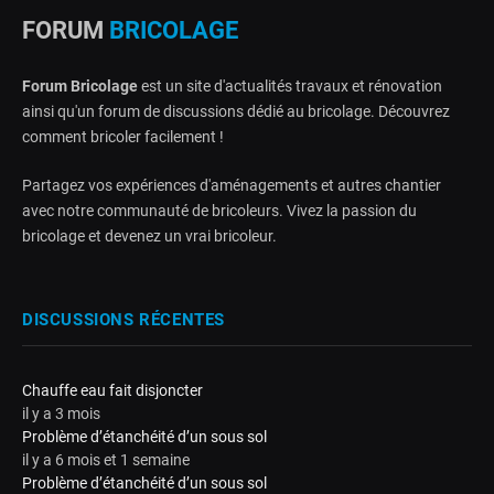
FORUM
BRICOLAGE
Forum Bricolage
est un site d'actualités travaux et rénovation
ainsi qu'un forum de discussions dédié au bricolage. Découvrez
comment bricoler facilement !
Partagez vos expériences d'aménagements et autres chantier
avec notre communauté de bricoleurs. Vivez la passion du
bricolage et devenez un vrai bricoleur.
DISCUSSIONS RÉCENTES
Chauffe eau fait disjoncter
il y a 3 mois
Problème d’étanchéité d’un sous sol
il y a 6 mois et 1 semaine
Problème d’étanchéité d’un sous sol