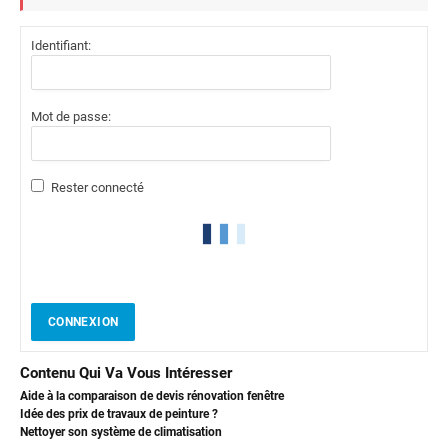
Identifiant:
Mot de passe:
Rester connecté
CONNEXION
Contenu Qui Va Vous Intéresser
Aide à la comparaison de devis rénovation fenêtre
Idée des prix de travaux de peinture ?
Nettoyer son système de climatisation