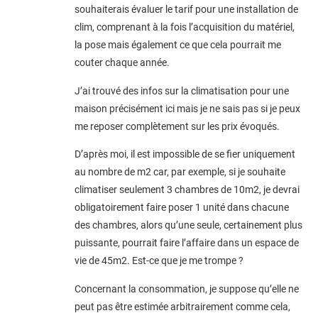
souhaiterais évaluer le tarif pour une installation de
clim, comprenant à la fois l’acquisition du matériel,
la pose mais également ce que cela pourrait me
couter chaque année.
J’ai trouvé des infos sur la climatisation pour une
maison précisément ici mais je ne sais pas si je peux
me reposer complètement sur les prix évoqués.
D’après moi, il est impossible de se fier uniquement
au nombre de m2 car, par exemple, si je souhaite
climatiser seulement 3 chambres de 10m2, je devrai
obligatoirement faire poser 1 unité dans chacune
des chambres, alors qu’une seule, certainement plus
puissante, pourrait faire l’affaire dans un espace de
vie de 45m2. Est-ce que je me trompe ?
Concernant la consommation, je suppose qu’elle ne
peut pas être estimée arbitrairement comme cela,