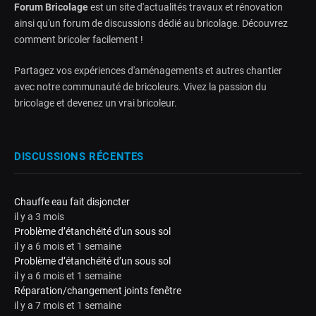
Forum Bricolage
est un site d'actualités travaux et rénovation
ainsi qu'un forum de discussions dédié au bricolage. Découvrez
comment bricoler facilement !
Partagez vos expériences d'aménagements et autres chantier
avec notre communauté de bricoleurs. Vivez la passion du
bricolage et devenez un vrai bricoleur.
DISCUSSIONS RÉCENTES
Chauffe eau fait disjoncter
il y a 3 mois
Problème d’étanchéité d’un sous sol
il y a 6 mois et 1 semaine
Problème d’étanchéité d’un sous sol
il y a 6 mois et 1 semaine
Réparation/changement joints fenêtre
il y a 7 mois et 1 semaine