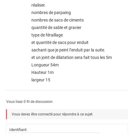
réaliser.
nombres de parpaing
nombres de sacs de ciments
quantité de sable et gravier
type de féraillage
et quantité de sacs pour enduit
sachant que je peint l’enduit par la suite.
et un joint de dilatation sera fait tous les 5m
Longueur 54m
Hauteur 1m
largeur 15
Vous lisez 0 fil de discussion
Vous devez être connecté pour répondre à ce sujet.
Identifiant: