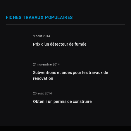
FICHES TRAVAUX POPULAIRES
9 août 2014
Prix d’un détecteur de fumée
21 novembre 2014
Subventions et aides pour les travaux de
rénovation
20 août 2014
Obtenir un permis de construire