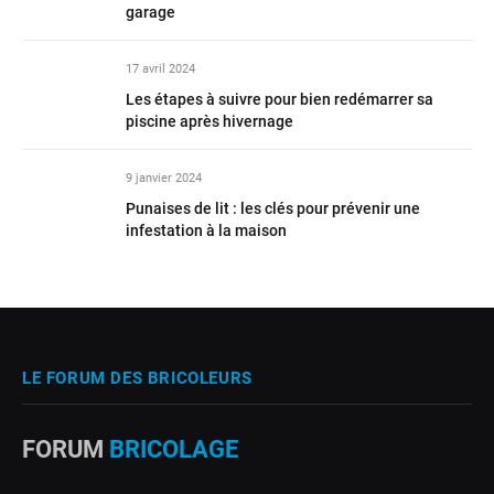
garage
17 avril 2024
Les étapes à suivre pour bien redémarrer sa
piscine après hivernage
9 janvier 2024
Punaises de lit : les clés pour prévenir une
infestation à la maison
LE FORUM DES BRICOLEURS
FORUM
BRICOLAGE