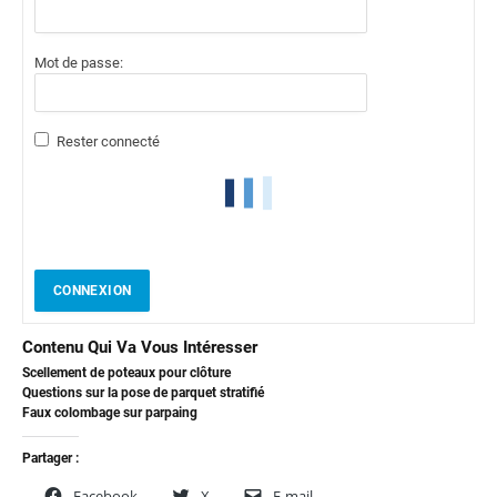
Mot de passe:
Rester connecté
CONNEXION
Contenu Qui Va Vous Intéresser
Scellement de poteaux pour clôture
Questions sur la pose de parquet stratifié
Faux colombage sur parpaing
Partager :
Facebook
X
E-mail