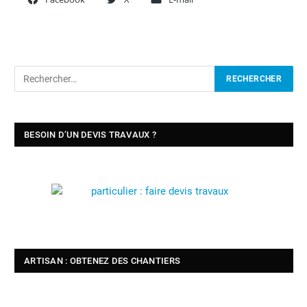
BESOIN D’UN DEVIS TRAVAUX ?
ARTISAN : OBTENEZ DES CHANTIERS