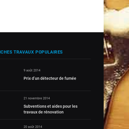
ICHES TRAVAUX POPULAIRES
9 août 2014
Prix d’un détecteur de fumée
21 novembre 2014
Subventions et aides pour les
travaux de rénovation
20 août 2014