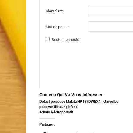
Identifiant:
Mot de passe:
Rester connecté
Contenu Qui Va Vous Intéresser
Défaut perceuse Makita HP457DWEX4 : étincelles
pose ventilateur plafond
achats éléctroportatif
Partager :