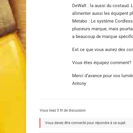
DeWalt : la aussi du costaud. L
alimenter aussi les équipent pl
Metabo : Le système Cordless 
plusieurs marque, mais pourtan
a beaucoup de marque spécifiqu
Est ce que vous auriez des co
Vous êtes équipez comment?
Merci d’avance pour vos lumiè
Antony
Vous lisez 0 fil de discussion
Vous devez être connecté pour répondre à ce sujet.