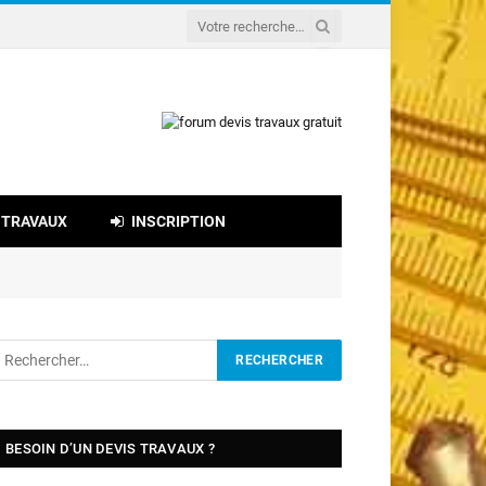
 TRAVAUX
INSCRIPTION
BESOIN D’UN DEVIS TRAVAUX ?