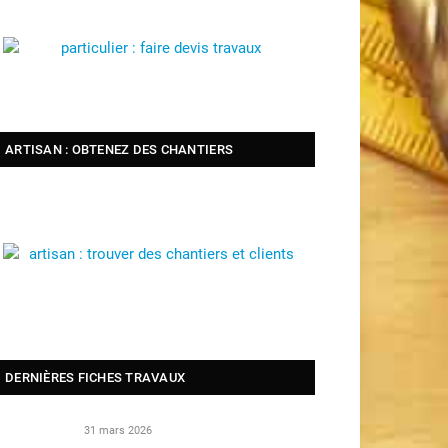
ARTISAN : OBTENEZ DES CHANTIERS
DERNIÈRES FICHES TRAVAUX
31 mars 2026