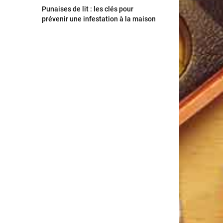
Punaises de lit : les clés pour
prévenir une infestation à la maison