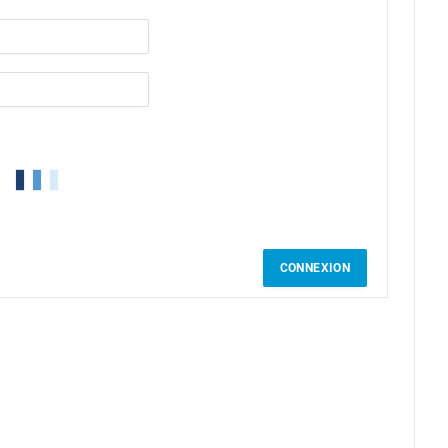
CONNEXION