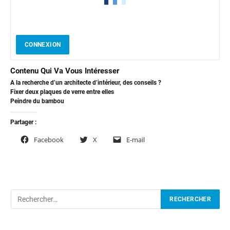
CONNEXION
Contenu Qui Va Vous Intéresser
A la recherche d’un architecte d’intérieur, des conseils ?
Fixer deux plaques de verre entre elles
Peindre du bambou
Partager :
Facebook
X
E-mail