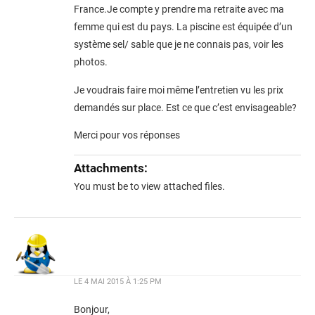
France.Je compte y prendre ma retraite avec ma
femme qui est du pays. La piscine est équipée d’un
système sel/ sable que je ne connais pas, voir les
photos.
Je voudrais faire moi même l’entretien vu les prix
demandés sur place. Est ce que c’est envisageable?
Merci pour vos réponses
Attachments:
You must be
to view attached files.
LE
4 MAI 2015 À 1:25 PM
Bonjour,