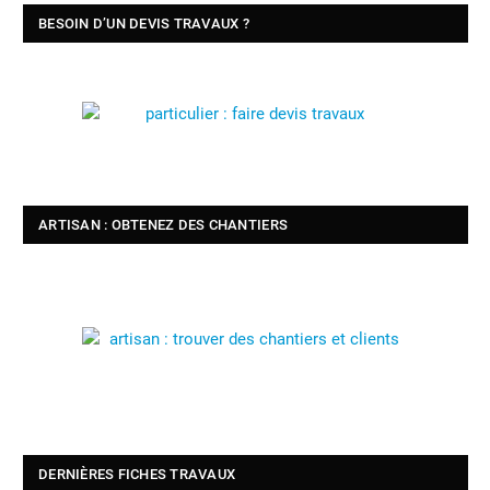
BESOIN D’UN DEVIS TRAVAUX ?
ARTISAN : OBTENEZ DES CHANTIERS
DERNIÈRES FICHES TRAVAUX