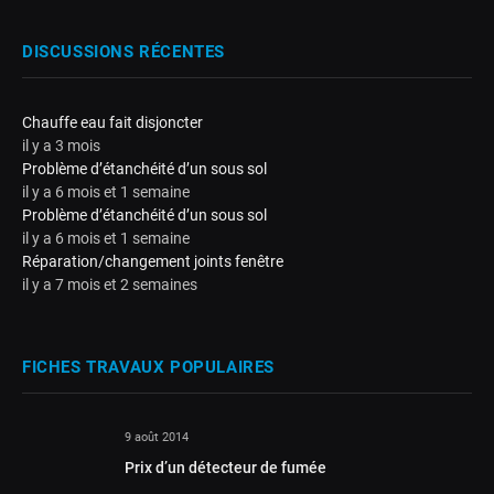
DISCUSSIONS RÉCENTES
Chauffe eau fait disjoncter
il y a 3 mois
Problème d’étanchéité d’un sous sol
il y a 6 mois et 1 semaine
Problème d’étanchéité d’un sous sol
il y a 6 mois et 1 semaine
Réparation/changement joints fenêtre
il y a 7 mois et 2 semaines
FICHES TRAVAUX POPULAIRES
9 août 2014
Prix d’un détecteur de fumée