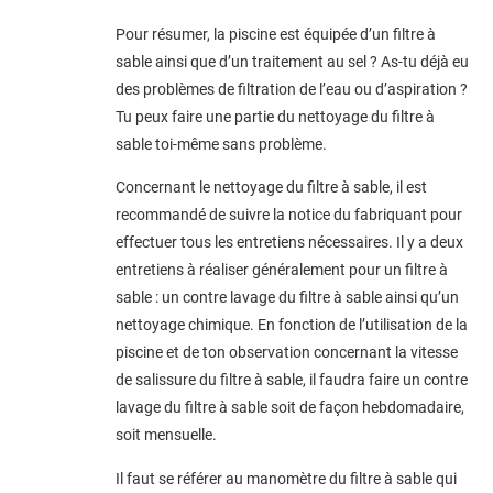
Pour résumer, la piscine est équipée d’un filtre à
sable ainsi que d’un traitement au sel ? As-tu déjà eu
des problèmes de filtration de l’eau ou d’aspiration ?
Tu peux faire une partie du nettoyage du filtre à
sable toi-même sans problème.
Concernant le nettoyage du filtre à sable, il est
recommandé de suivre la notice du fabriquant pour
effectuer tous les entretiens nécessaires. Il y a deux
entretiens à réaliser généralement pour un filtre à
sable : un contre lavage du filtre à sable ainsi qu’un
nettoyage chimique. En fonction de l’utilisation de la
piscine et de ton observation concernant la vitesse
de salissure du filtre à sable, il faudra faire un contre
lavage du filtre à sable soit de façon hebdomadaire,
soit mensuelle.
Il faut se référer au manomètre du filtre à sable qui