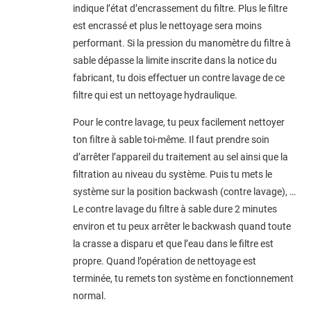
indique l’état d’encrassement du filtre. Plus le filtre
est encrassé et plus le nettoyage sera moins
performant. Si la pression du manomètre du filtre à
sable dépasse la limite inscrite dans la notice du
fabricant, tu dois effectuer un contre lavage de ce
filtre qui est un nettoyage hydraulique.
Pour le contre lavage, tu peux facilement nettoyer
ton filtre à sable toi-même. Il faut prendre soin
d’arrêter l’appareil du traitement au sel ainsi que la
filtration au niveau du système. Puis tu mets le
système sur la position backwash (contre lavage), …
Le contre lavage du filtre à sable dure 2 minutes
environ et tu peux arrêter le backwash quand toute
la crasse a disparu et que l’eau dans le filtre est
propre. Quand l’opération de nettoyage est
terminée, tu remets ton système en fonctionnement
normal.