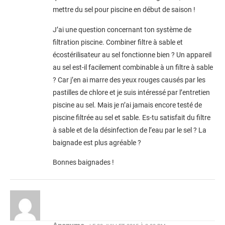
mettre du sel pour piscine en début de saison !
J’ai une question concernant ton système de
filtration piscine. Combiner filtre à sable et
écostérilisateur au sel fonctionne bien ? Un appareil
au sel est-il facilement combinable à un filtre à sable
? Car j’en ai marre des yeux rouges causés par les
pastilles de chlore et je suis intéressé par l’entretien
piscine au sel. Mais je n’ai jamais encore testé de
piscine filtrée au sel et sable. Es-tu satisfait du filtre
à sable et de la désinfection de l’eau par le sel ? La
baignade est plus agréable ?
Bonnes baignades !