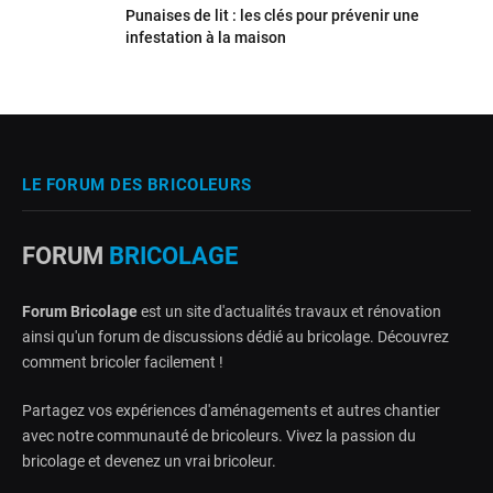
Punaises de lit : les clés pour prévenir une
infestation à la maison
LE FORUM DES BRICOLEURS
FORUM
BRICOLAGE
Forum Bricolage
est un site d'actualités travaux et rénovation
ainsi qu'un forum de discussions dédié au bricolage. Découvrez
comment bricoler facilement !
Partagez vos expériences d'aménagements et autres chantier
avec notre communauté de bricoleurs. Vivez la passion du
bricolage et devenez un vrai bricoleur.