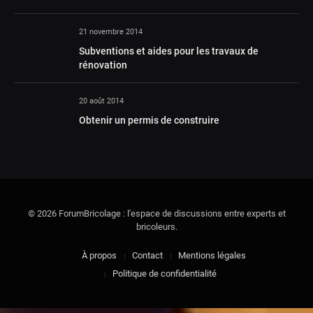
21 novembre 2014
Subventions et aides pour les travaux de
rénovation
20 août 2014
Obtenir un permis de construire
© 2026 ForumBricolage : l'espace de discussions entre experts et
bricoleurs.
À propos
Contact
Mentions légales
Politique de confidentialité