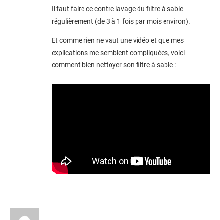
Il faut faire ce contre lavage du filtre à sable
régulièrement (de 3 à 1 fois par mois environ).
Et comme rien ne vaut une vidéo et que mes
explications me semblent compliquées, voici
comment bien nettoyer son filtre à sable :