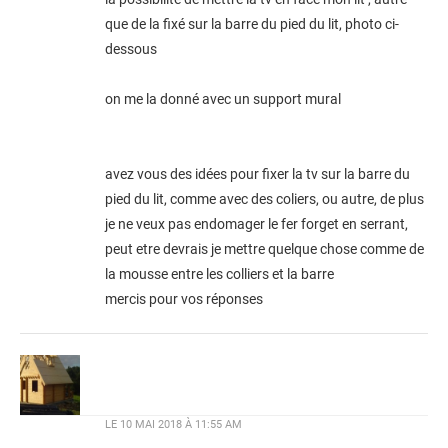
que de la fixé sur la barre du pied du lit, photo ci-
dessous
on me la donné avec un support mural
avez vous des idées pour fixer la tv sur la barre du
pied du lit, comme avec des coliers, ou autre, de plus
je ne veux pas endomager le fer forget en serrant,
peut etre devrais je mettre quelque chose comme de
la mousse entre les colliers et la barre
mercis pour vos réponses
LE
10 MAI 2018 À 11:55 AM