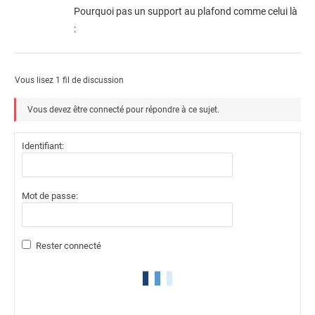
Pourquoi pas un support au plafond comme celui là
:
Vous lisez 1 fil de discussion
Vous devez être connecté pour répondre à ce sujet.
Identifiant:
Mot de passe:
Rester connecté