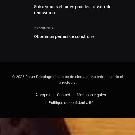
Subventions et aides pour les travaux de
rénovation
20 août 2014
Obtenir un permis de construire
© 2026 ForumBricolage : l'espace de discussions entre experts et
bricoleurs.
À propos
Contact
Mentions légales
Politique de confidentialité