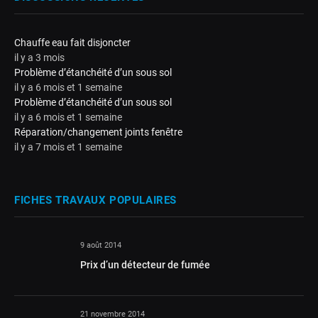
Chauffe eau fait disjoncter
il y a 3 mois
Problème d’étanchéité d’un sous sol
il y a 6 mois et 1 semaine
Problème d’étanchéité d’un sous sol
il y a 6 mois et 1 semaine
Réparation/changement joints fenêtre
il y a 7 mois et 1 semaine
FICHES TRAVAUX POPULAIRES
9 août 2014
Prix d’un détecteur de fumée
21 novembre 2014