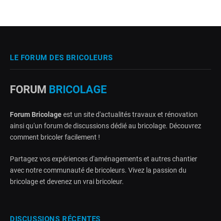
LE FORUM DES BRICOLEURS
FORUM
BRICOLAGE
Forum Bricolage
est un site d'actualités travaux et rénovation
ainsi qu'un forum de discussions dédié au bricolage. Découvrez
comment bricoler facilement !
Partagez vos expériences d'aménagements et autres chantier
avec notre communauté de bricoleurs. Vivez la passion du
bricolage et devenez un vrai bricoleur.
DISCUSSIONS RÉCENTES