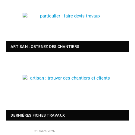
ARTISAN : OBTENEZ DES CHANTIERS
DERNIÈRES FICHES TRAVAUX
31 mars 2026