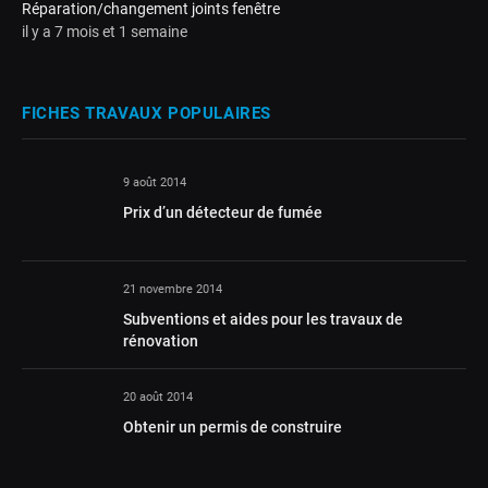
Réparation/changement joints fenêtre
il y a 7 mois et 1 semaine
FICHES TRAVAUX POPULAIRES
9 août 2014
Prix d’un détecteur de fumée
21 novembre 2014
Subventions et aides pour les travaux de
rénovation
20 août 2014
Obtenir un permis de construire