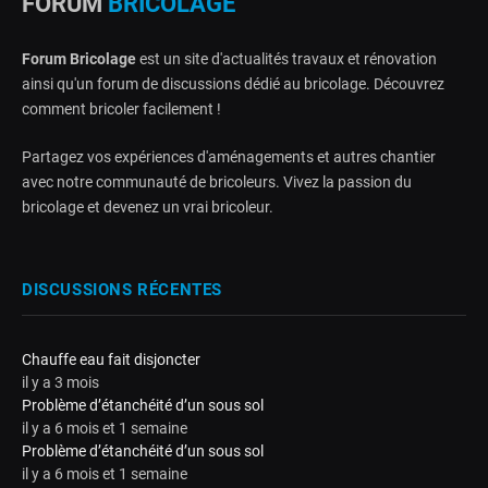
FORUM
BRICOLAGE
Forum Bricolage
est un site d'actualités travaux et rénovation
ainsi qu'un forum de discussions dédié au bricolage. Découvrez
comment bricoler facilement !
Partagez vos expériences d'aménagements et autres chantier
avec notre communauté de bricoleurs. Vivez la passion du
bricolage et devenez un vrai bricoleur.
DISCUSSIONS RÉCENTES
Chauffe eau fait disjoncter
il y a 3 mois
Problème d’étanchéité d’un sous sol
il y a 6 mois et 1 semaine
Problème d’étanchéité d’un sous sol
il y a 6 mois et 1 semaine