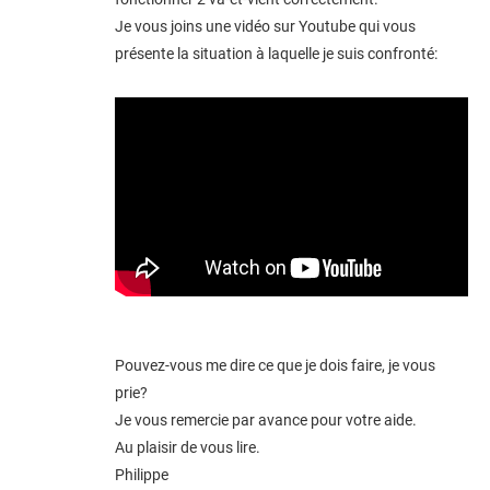
Je vous joins une vidéo sur Youtube qui vous
présente la situation à laquelle je suis confronté:
Pouvez-vous me dire ce que je dois faire, je vous
prie?
Je vous remercie par avance pour votre aide.
Au plaisir de vous lire.
Philippe