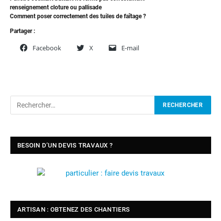
renseignement cloture ou pallisade
Comment poser correctement des tuiles de faîtage ?
Partager :
Facebook
X
E-mail
BESOIN D’UN DEVIS TRAVAUX ?
ARTISAN : OBTENEZ DES CHANTIERS