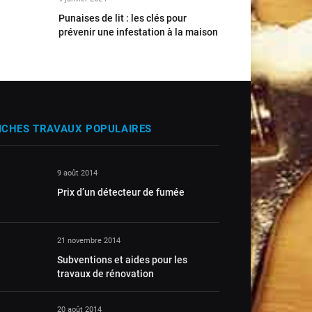
Punaises de lit : les clés pour
prévenir une infestation à la maison
ICHES TRAVAUX POPULAIRES
9 août 2014
Prix d’un détecteur de fumée
21 novembre 2014
Subventions et aides pour les
travaux de rénovation
20 août 2014