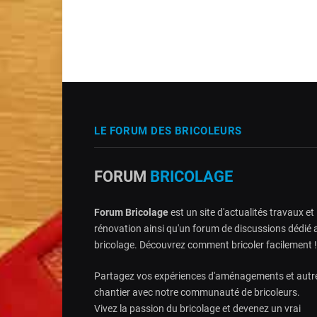
LE FORUM DES BRICOLEURS
FORUM
BRICOLAGE
Forum Bricolage
est un site d'actualités travaux et
rénovation ainsi qu'un forum de discussions dédié 
bricolage. Découvrez comment bricoler facilement !
Partagez vos expériences d'aménagements et autr
chantier avec notre communauté de bricoleurs.
Vivez la passion du bricolage et devenez un vrai