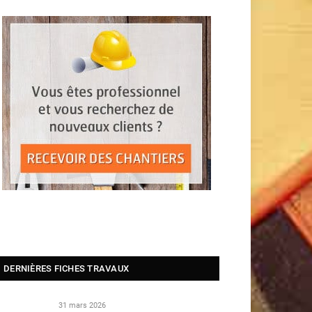
DERNIÈRES FICHES TRAVAUX
31 mars 2026