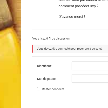
comment procéder svp ?
D’avance merci !
Vous lisez 0 fil de discussion
Vous devez être connecté pour répondre à ce sujet.
Identifiant:
Mot de passe:
Rester connecté