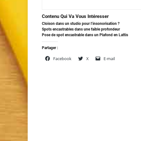
Contenu Qui Va Vous Intéresser
Cloison dans un studio pour l’insonorisation ?
Spots encastrables dans une faible profondeur
Pose de spot encastrable dans un Plafond en Lattis
Partager :
Facebook
X
E-mail