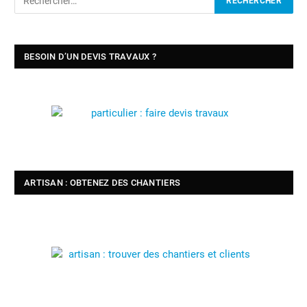
BESOIN D’UN DEVIS TRAVAUX ?
ARTISAN : OBTENEZ DES CHANTIERS