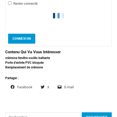
Rester connecté
CONNEXION
Contenu Qui Va Vous Intéresser
crémone fenétre oscillo battante
Porte d'entrée PVC bloquée
Remplacement de crémone
Partager :
Facebook
X
E-mail