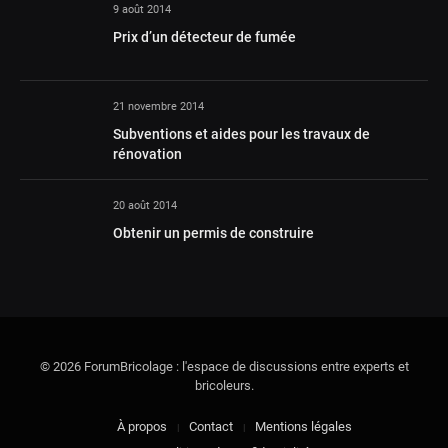
9 août 2014
Prix d’un détecteur de fumée
21 novembre 2014
Subventions et aides pour les travaux de
rénovation
20 août 2014
Obtenir un permis de construire
© 2026 ForumBricolage : l'espace de discussions entre experts et
bricoleurs.
À propos
Contact
Mentions légales