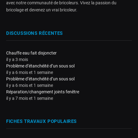
avec notre communauté de bricoleurs. Vivez la passion du
bricolage et devenez un vrai bricoleur.
DISCUSSIONS RÉCENTES
Chauffe eau fait disjoncter
il y a 3 mois
Problème d’étanchéité d’un sous sol
il y a 6 mois et 1 semaine
Problème d’étanchéité d’un sous sol
il y a 6 mois et 1 semaine
Réparation/changement joints fenêtre
il y a 7 mois et 1 semaine
FICHES TRAVAUX POPULAIRES