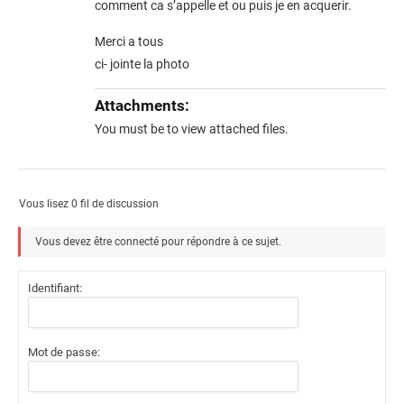
comment ca s’appelle et ou puis je en acquerir.
Merci a tous
ci- jointe la photo
Attachments:
You must be
to view attached files.
Vous lisez 0 fil de discussion
Vous devez être connecté pour répondre à ce sujet.
Identifiant:
Mot de passe: