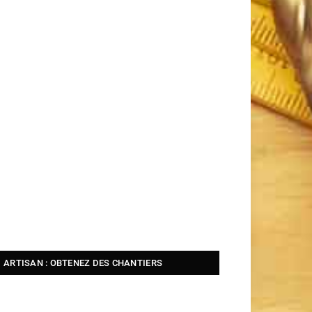
ARTISAN : OBTENEZ DES CHANTIERS