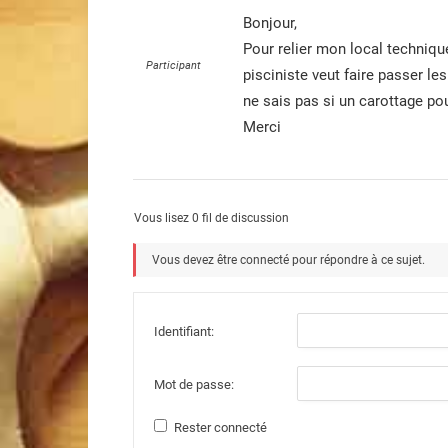
Bonjour,
Pour relier mon local techniqu
Participant
pisciniste veut faire passer l
ne sais pas si un carottage pour
Merci
Vous lisez 0 fil de discussion
Vous devez être connecté pour répondre à ce sujet.
Identifiant:
Mot de passe:
Rester connecté