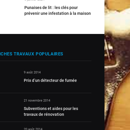
Punaises de lit : les clés pour
prévenir une infestation à la maison
ICHES TRAVAUX POPULAIRES
9 août 2014
Prix d’un détecteur de fumée
21 novembre 2014
Subventions et aides pour les
travaux de rénovation
20 août 2014