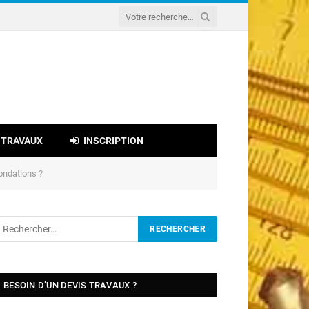
 TRAVAUX
INSCRIPTION
ondations ?
BESOIN D’UN DEVIS TRAVAUX ?