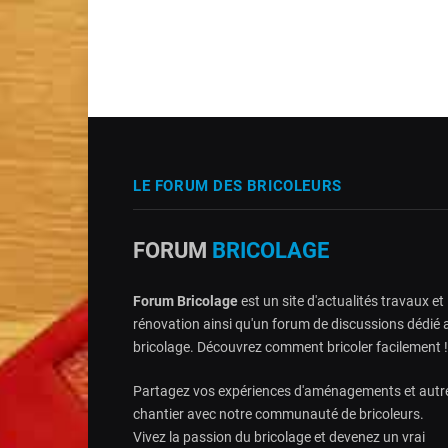
LE FORUM DES BRICOLEURS
FORUM
BRICOLAGE
Forum Bricolage
est un site d'actualités travaux et
rénovation ainsi qu'un forum de discussions dédié 
bricolage. Découvrez comment bricoler facilement !
Partagez vos expériences d'aménagements et autr
chantier avec notre communauté de bricoleurs.
Vivez la passion du bricolage et devenez un vrai