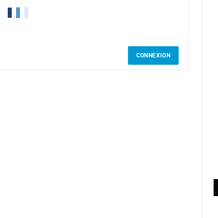
CONNEXION