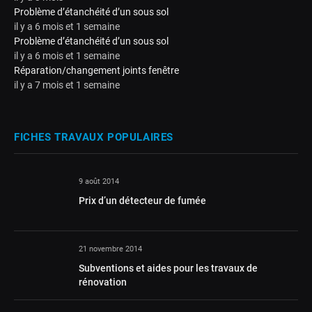
Problème d’étanchéité d’un sous sol
il y a 6 mois et 1 semaine
Problème d’étanchéité d’un sous sol
il y a 6 mois et 1 semaine
Réparation/changement joints fenêtre
il y a 7 mois et 1 semaine
FICHES TRAVAUX POPULAIRES
9 août 2014
Prix d’un détecteur de fumée
21 novembre 2014
Subventions et aides pour les travaux de
rénovation