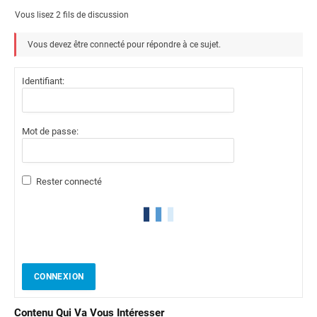
Vous lisez 2 fils de discussion
Vous devez être connecté pour répondre à ce sujet.
Identifiant:
Mot de passe:
Rester connecté
CONNEXION
Contenu Qui Va Vous Intéresser