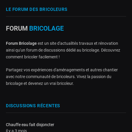
LE FORUM DES BRICOLEURS
FORUM
BRICOLAGE
Forum Bricolage
est un site d'actualités travaux et rénovation
ainsi qu'un forum de discussions dédié au bricolage. Découvrez
comment bricoler facilement !
Partagez vos expériences d'aménagements et autres chantier
avec notre communauté de bricoleurs. Vivez la passion du
bricolage et devenez un vrai bricoleur.
DISCUSSIONS RÉCENTES
Chauffe eau fait disjoncter
il y a 3 mois