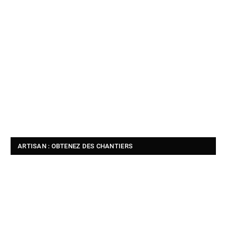
ARTISAN : OBTENEZ DES CHANTIERS