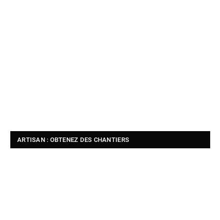
ARTISAN : OBTENEZ DES CHANTIERS