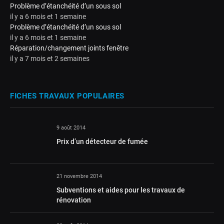
Problème d’étanchéité d’un sous sol
il y a 6 mois et 1 semaine
Problème d’étanchéité d’un sous sol
il y a 6 mois et 1 semaine
Réparation/changement joints fenêtre
il y a 7 mois et 2 semaines
FICHES TRAVAUX POPULAIRES
9 août 2014
Prix d’un détecteur de fumée
21 novembre 2014
Subventions et aides pour les travaux de
rénovation