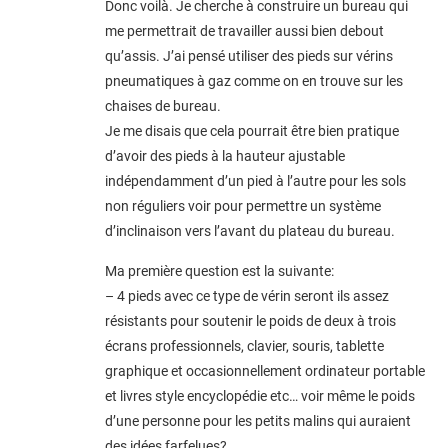
Donc voilà. Je cherche à construire un bureau qui
me permettrait de travailler aussi bien debout
qu’assis. J’ai pensé utiliser des pieds sur vérins
pneumatiques à gaz comme on en trouve sur les
chaises de bureau.
Je me disais que cela pourrait être bien pratique
d’avoir des pieds à la hauteur ajustable
indépendamment d’un pied à l’autre pour les sols
non réguliers voir pour permettre un système
d’inclinaison vers l’avant du plateau du bureau.
Ma première question est la suivante:
– 4 pieds avec ce type de vérin seront ils assez
résistants pour soutenir le poids de deux à trois
écrans professionnels, clavier, souris, tablette
graphique et occasionnellement ordinateur portable
et livres style encyclopédie etc… voir même le poids
d’une personne pour les petits malins qui auraient
des idées farfelues?