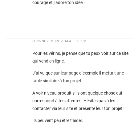
courage et j’adore ton idée !
LE
26 NOVEMBRE 2014 À 11:10 PM
Pour les vérins, je pense que tu peux voir sur ce site
qui vend en ligne.
J’ai vu que sur leur page d’exemple il mettait une
table similaire à ton projet :
A voir niveau produit s’ils ont quelque chose qui
correspond à tes attentes. Hésites pas à les
contacter via leur site et présente leur ton projet:
Ils peuvent peu être t’aider.