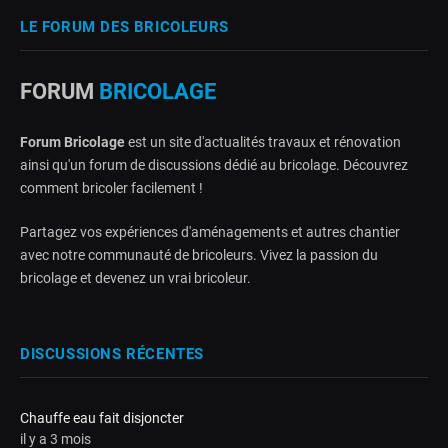
LE FORUM DES BRICOLEURS
FORUM
BRICOLAGE
Forum Bricolage
est un site d'actualités travaux et rénovation
ainsi qu'un forum de discussions dédié au bricolage. Découvrez
comment bricoler facilement !
Partagez vos expériences d'aménagements et autres chantier
avec notre communauté de bricoleurs. Vivez la passion du
bricolage et devenez un vrai bricoleur.
DISCUSSIONS RÉCENTES
Chauffe eau fait disjoncter
il y a 3 mois