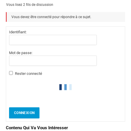
Vous lisez 2 fils de discussion
Vous devez être connecté pour répondre à ce sujet.
Identifiant:
Mot de passe:
Rester connecté
CONNEXION
Contenu Qui Va Vous Intéresser