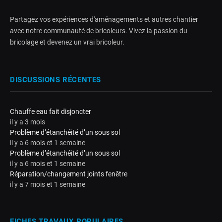
Partagez vos expériences d'aménagements et autres chantier
avec notre communauté de bricoleurs. Vivez la passion du
bricolage et devenez un vrai bricoleur.
DISCUSSIONS RÉCENTES
Chauffe eau fait disjoncter
il y a 3 mois
Problème d’étanchéité d’un sous sol
il y a 6 mois et 1 semaine
Problème d’étanchéité d’un sous sol
il y a 6 mois et 1 semaine
Réparation/changement joints fenêtre
il y a 7 mois et 1 semaine
FICHES TRAVAUX POPULAIRES