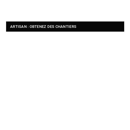
ARTISAN : OBTENEZ DES CHANTIERS