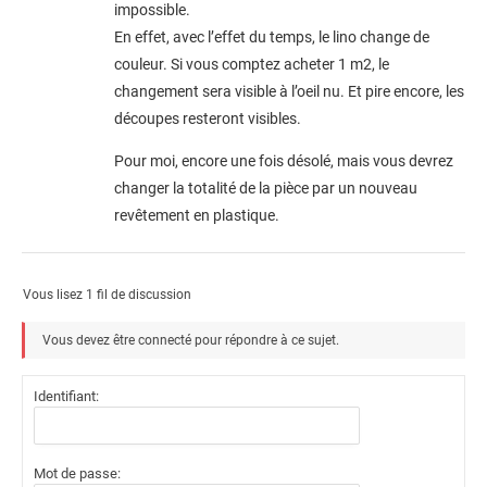
impossible.
En effet, avec l’effet du temps, le lino change de
couleur. Si vous comptez acheter 1 m2, le
changement sera visible à l’oeil nu. Et pire encore, les
découpes resteront visibles.
Pour moi, encore une fois désolé, mais vous devrez
changer la totalité de la pièce par un nouveau
revêtement en plastique.
Vous lisez 1 fil de discussion
Vous devez être connecté pour répondre à ce sujet.
Identifiant:
Mot de passe: