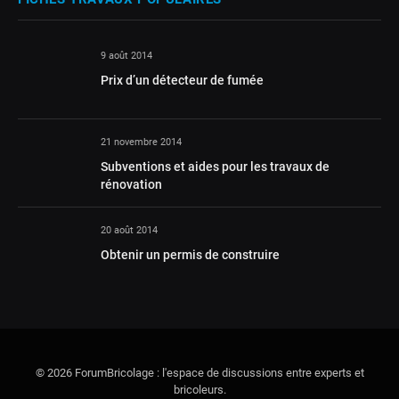
9 août 2014
Prix d’un détecteur de fumée
21 novembre 2014
Subventions et aides pour les travaux de
rénovation
20 août 2014
Obtenir un permis de construire
© 2026 ForumBricolage : l'espace de discussions entre experts et
bricoleurs.