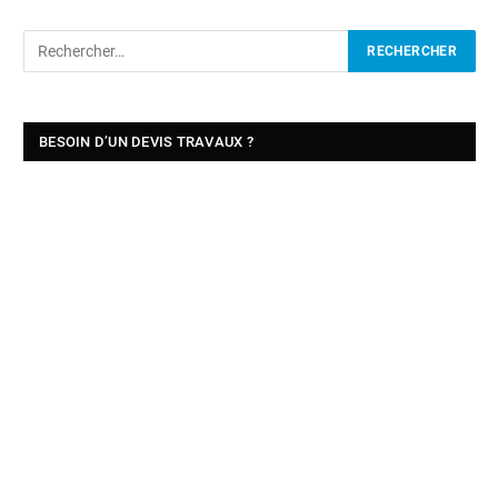
BESOIN D’UN DEVIS TRAVAUX ?