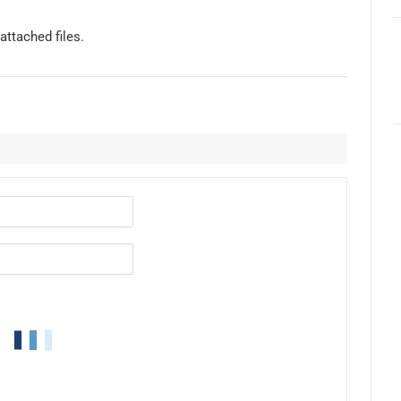
attached files.