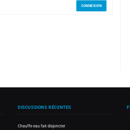
CONNEXION
DISCUSSIONS RÉCENTES
F
Chauffe eau fait disjoncter