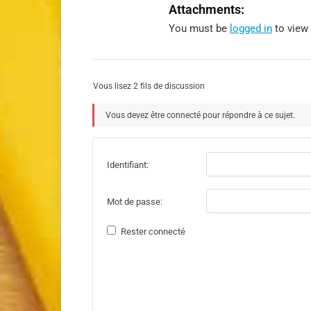
Attachments:
You must be
logged in
to view 
Vous lisez 2 fils de discussion
Vous devez être connecté pour répondre à ce sujet.
Identifiant:
Mot de passe:
Rester connecté