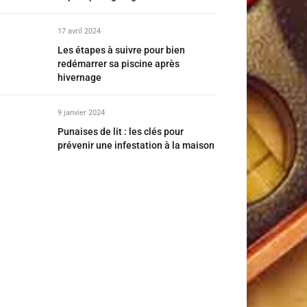
17 avril 2024
Les étapes à suivre pour bien
redémarrer sa piscine après
hivernage
9 janvier 2024
Punaises de lit : les clés pour
prévenir une infestation à la maison