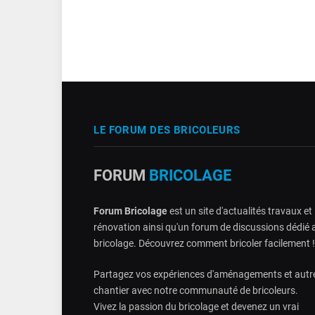
LE FORUM DES BRICOLEURS
FORUM
BRICOLAGE
Forum Bricolage
est un site d'actualités travaux et
rénovation ainsi qu'un forum de discussions dédié 
bricolage. Découvrez comment bricoler facilement !
Partagez vos expériences d'aménagements et autr
chantier avec notre communauté de bricoleurs.
Vivez la passion du bricolage et devenez un vrai