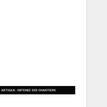
ARTISAN : OBTENEZ DES CHANTIERS