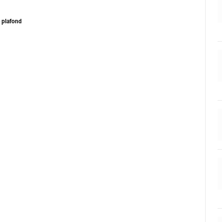
e plafond