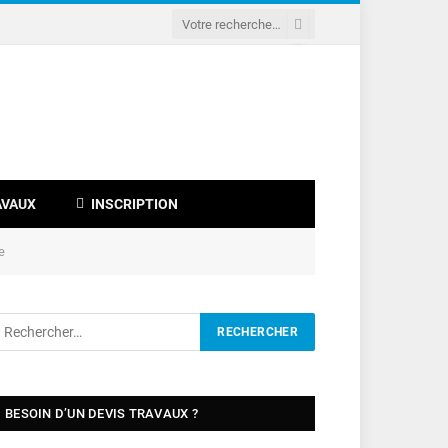
AVAUX
INSCRIPTION
e
BESOIN D’UN DEVIS TRAVAUX ?