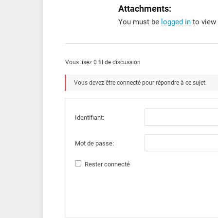
Attachments:
You must be
logged in
to view 
Vous lisez 0 fil de discussion
Vous devez être connecté pour répondre à ce sujet.
Identifiant:
Mot de passe:
Rester connecté