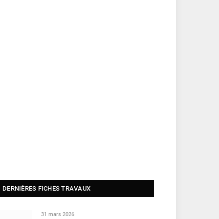
DERNIÈRES FICHES TRAVAUX
31 mars 2026