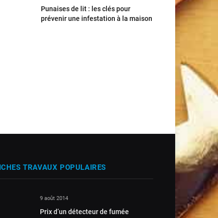
Punaises de lit : les clés pour
prévenir une infestation à la maison
ICHES TRAVAUX POPULAIRES
9 août 2014
Prix d’un détecteur de fumée