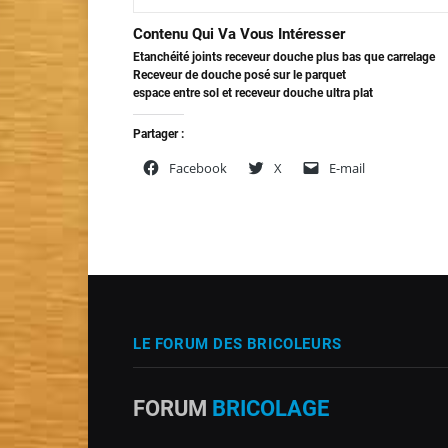
Contenu Qui Va Vous Intéresser
Etanchéité joints receveur douche plus bas que carrelage
Receveur de douche posé sur le parquet
espace entre sol et receveur douche ultra plat
Partager :
Facebook
X
E-mail
LE FORUM DES BRICOLEURS
FORUM
BRICOLAGE