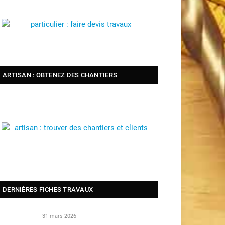
ARTISAN : OBTENEZ DES CHANTIERS
DERNIÈRES FICHES TRAVAUX
31 mars 2026