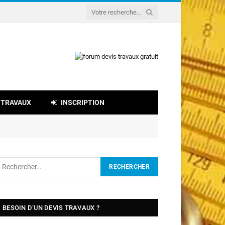
 TRAVAUX
INSCRIPTION
BESOIN D’UN DEVIS TRAVAUX ?