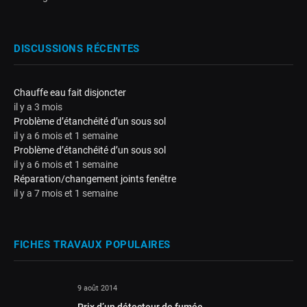
DISCUSSIONS RÉCENTES
Chauffe eau fait disjoncter
il y a 3 mois
Problème d’étanchéité d’un sous sol
il y a 6 mois et 1 semaine
Problème d’étanchéité d’un sous sol
il y a 6 mois et 1 semaine
Réparation/changement joints fenêtre
il y a 7 mois et 1 semaine
FICHES TRAVAUX POPULAIRES
9 août 2014
Prix d’un détecteur de fumée