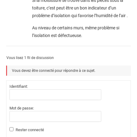
Si la moisissure se trouve dans les pièces sous la
toiture, c’est peut être un bon indicateur d’un
problème d’isolation qui favorise l’humidité de l’air .
Au niveau de certains murs, même problème si
l’isolation est défectueuse.
Vous lisez 1 fil de discussion
Vous devez être connecté pour répondre à ce sujet.
Identifiant:
Mot de passe:
Rester connecté