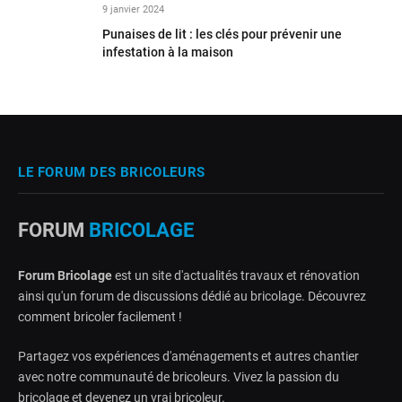
9 janvier 2024
Punaises de lit : les clés pour prévenir une
infestation à la maison
LE FORUM DES BRICOLEURS
FORUM
BRICOLAGE
Forum Bricolage
est un site d'actualités travaux et rénovation
ainsi qu'un forum de discussions dédié au bricolage. Découvrez
comment bricoler facilement !
Partagez vos expériences d'aménagements et autres chantier
avec notre communauté de bricoleurs. Vivez la passion du
bricolage et devenez un vrai bricoleur.