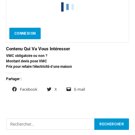
CONNEXION
Contenu Qui Va Vous Intéresser
VMC obligatoire ou non ?
Montant devis pose VMC
Prix pour refaire l’électricité d’une maison
Partager :
Facebook
X
E-mail