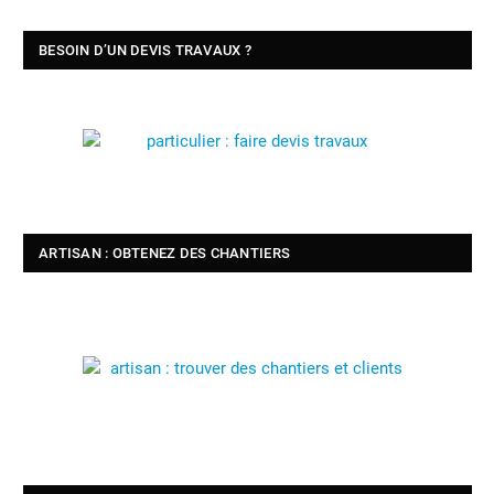
BESOIN D’UN DEVIS TRAVAUX ?
ARTISAN : OBTENEZ DES CHANTIERS