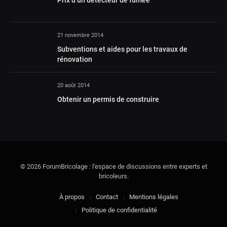
21 novembre 2014
Subventions et aides pour les travaux de
rénovation
20 août 2014
Obtenir un permis de construire
© 2026 ForumBricolage : l'espace de discussions entre experts et
bricoleurs.
À propos
Contact
Mentions légales
Politique de confidentialité