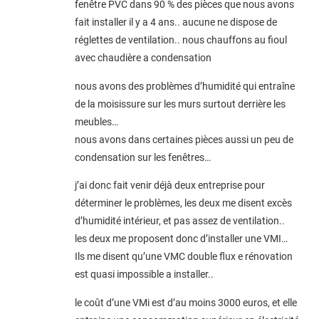
fenêtre PVC dans 90 % des pièces que nous avons
fait installer il y a 4 ans.. aucune ne dispose de
réglettes de ventilation.. nous chauffons au fioul
avec chaudière a condensation
nous avons des problèmes d’humidité qui entraîne
de la moisissure sur les murs surtout derrière les
meubles…
nous avons dans certaines pièces aussi un peu de
condensation sur les fenêtres…
j’ai donc fait venir déjà deux entreprise pour
déterminer le problèmes, les deux me disent excès
d’humidité intérieur, et pas assez de ventilation..
les deux me proposent donc d’installer une VMI…
Ils me disent qu’une VMC double flux e rénovation
est quasi impossible a installer..
le coût d’une VMi est d’au moins 3000 euros, et elle