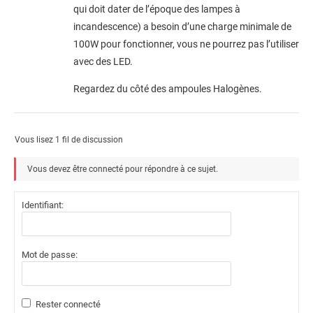
qui doit dater de l’époque des lampes à
incandescence) a besoin d’une charge minimale de
100W pour fonctionner, vous ne pourrez pas l’utiliser
avec des LED.
Regardez du côté des ampoules Halogènes.
Vous lisez 1 fil de discussion
Vous devez être connecté pour répondre à ce sujet.
Identifiant:
Mot de passe:
Rester connecté