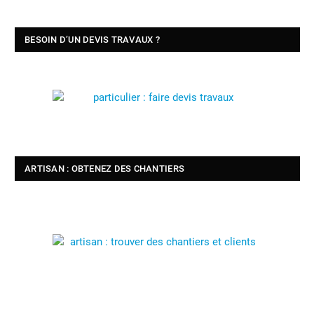
BESOIN D’UN DEVIS TRAVAUX ?
ARTISAN : OBTENEZ DES CHANTIERS