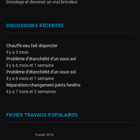
bricolage et devenez un vrai bricoleur.
DISCUSSIONS RÉCENTES
Chauffe eau fait disjoncter
il y a 3 mois
Problème d’étanchéité d’un sous sol
il y a 6 mois et 1 semaine
Problème d’étanchéité d’un sous sol
il y a 6 mois et 1 semaine
Réparation/changement joints fenêtre
il y a 7 mois et 2 semaines
FICHES TRAVAUX POPULAIRES
9 août 2014