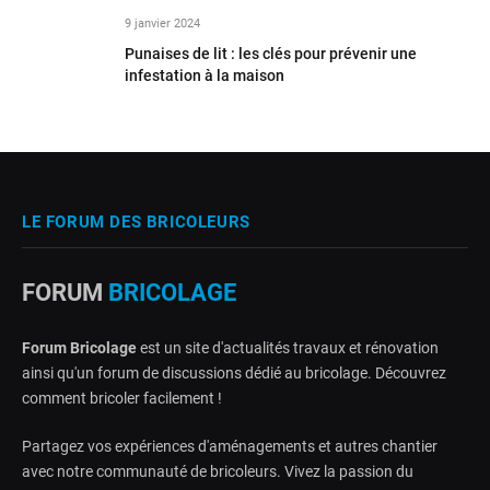
9 janvier 2024
Punaises de lit : les clés pour prévenir une
infestation à la maison
LE FORUM DES BRICOLEURS
FORUM
BRICOLAGE
Forum Bricolage
est un site d'actualités travaux et rénovation
ainsi qu'un forum de discussions dédié au bricolage. Découvrez
comment bricoler facilement !
Partagez vos expériences d'aménagements et autres chantier
avec notre communauté de bricoleurs. Vivez la passion du