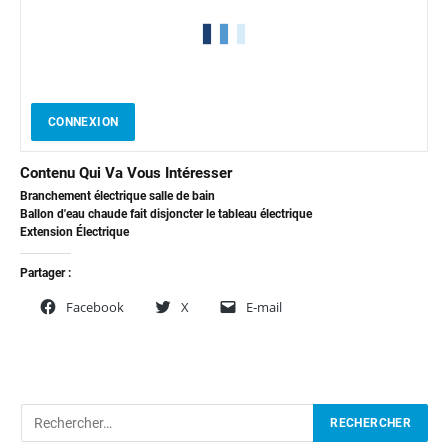
CONNEXION
Contenu Qui Va Vous Intéresser
Branchement électrique salle de bain
Ballon d'eau chaude fait disjoncter le tableau électrique
Extension Électrique
Partager :
Facebook
X
E-mail