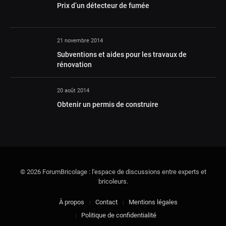
Prix d’un détecteur de fumée
21 novembre 2014
Subventions et aides pour les travaux de
rénovation
20 août 2014
Obtenir un permis de construire
© 2026 ForumBricolage : l'espace de discussions entre experts et
bricoleurs.
À propos
Contact
Mentions légales
Politique de confidentialité