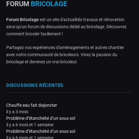
FORUM
BRICOLAGE
Forum Bricolage
est un site d'actualités travaux et rénovation
ainsi qu'un forum de discussions dédié au bricolage. Découvrez
comment bricoler facilement !
Partagez vos expériences d'aménagements et autres chantier
avec notre communauté de bricoleurs. Vivez la passion du
bricolage et devenez un vrai bricoleur.
DISCUSSIONS RÉCENTES
Chauffe eau fait disjoncter
il y a 3 mois
Problème d’étanchéité d’un sous sol
il y a 6 mois et 1 semaine
Problème d’étanchéité d’un sous sol
il y a 6 mois et 1 semaine