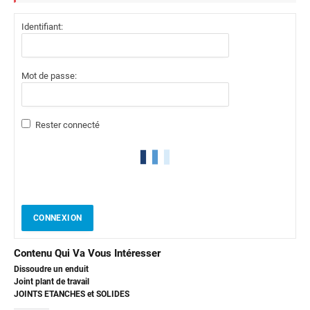
Identifiant:
Mot de passe:
Rester connecté
CONNEXION
Contenu Qui Va Vous Intéresser
Dissoudre un enduit
Joint plant de travail
JOINTS ETANCHES et SOLIDES