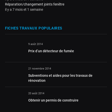
Réparation/changement joints fenêtre
il y a 7 mois et 1 semaine
FICHES TRAVAUX POPULAIRES
9 août 2014
Prix d’un détecteur de fumée
21 novembre 2014
Subventions et aides pour les travaux de
rénovation
20 août 2014
Obtenir un permis de construire