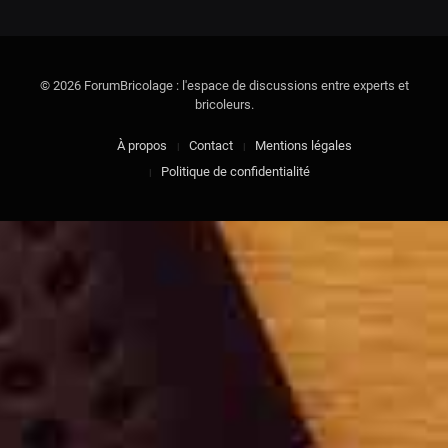
© 2026 ForumBricolage : l'espace de discussions entre experts et
bricoleurs.
À propos
Contact
Mentions légales
Politique de confidentialité