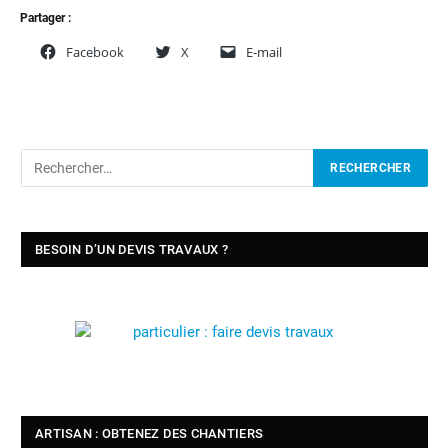
Partager :
Facebook
X
E-mail
BESOIN D’UN DEVIS TRAVAUX ?
ARTISAN : OBTENEZ DES CHANTIERS