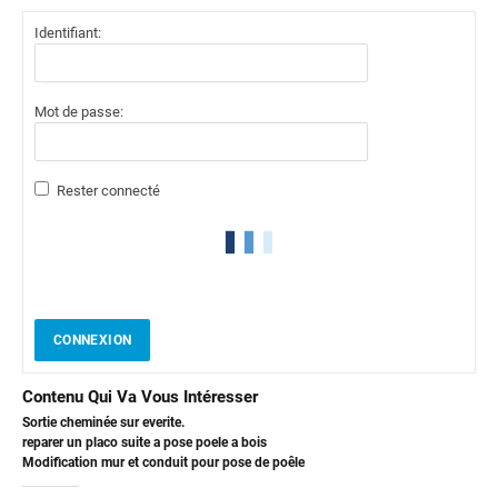
Identifiant:
Mot de passe:
Rester connecté
CONNEXION
Contenu Qui Va Vous Intéresser
Sortie cheminée sur everite.
reparer un placo suite a pose poele a bois
Modification mur et conduit pour pose de poêle