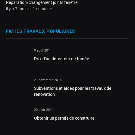
Réparation/changement joints fenêtre
il y a 7 mois et 1 semaine
FICHES TRAVAUX POPULAIRES
9 août 2014
Prix d’un détecteur de fumée
21 novembre 2014
Subventions et aides pour les travaux de
rénovation
20 août 2014
Obtenir un permis de construire