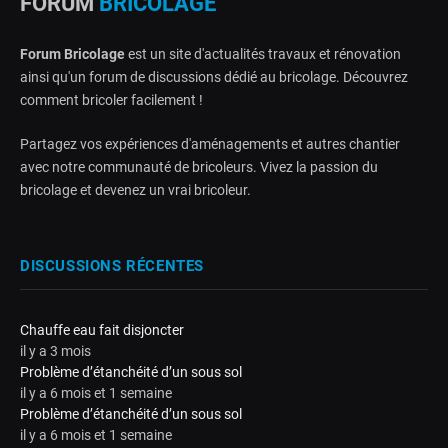
FORUM
BRICOLAGE
Forum Bricolage
est un site d'actualités travaux et rénovation
ainsi qu'un forum de discussions dédié au bricolage. Découvrez
comment bricoler facilement !
Partagez vos expériences d'aménagements et autres chantier
avec notre communauté de bricoleurs. Vivez la passion du
bricolage et devenez un vrai bricoleur.
DISCUSSIONS RÉCENTES
Chauffe eau fait disjoncter
il y a 3 mois
Problème d’étanchéité d’un sous sol
il y a 6 mois et 1 semaine
Problème d’étanchéité d’un sous sol
il y a 6 mois et 1 semaine