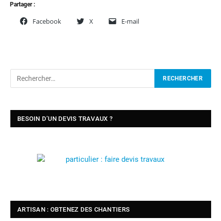
Partager :
Facebook
X
E-mail
BESOIN D’UN DEVIS TRAVAUX ?
ARTISAN : OBTENEZ DES CHANTIERS