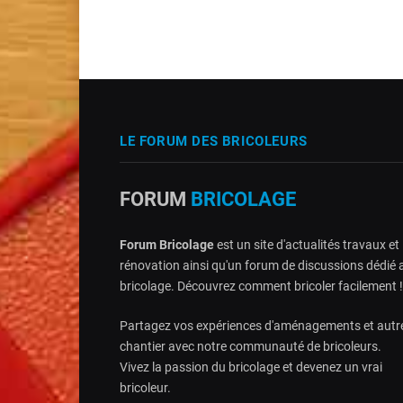
LE FORUM DES BRICOLEURS
FORUM
BRICOLAGE
Forum Bricolage
est un site d'actualités travaux et
rénovation ainsi qu'un forum de discussions dédié 
bricolage. Découvrez comment bricoler facilement !
Partagez vos expériences d'aménagements et autr
chantier avec notre communauté de bricoleurs.
Vivez la passion du bricolage et devenez un vrai
bricoleur.