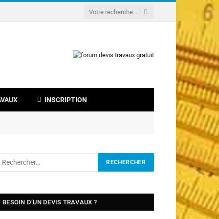
AVAUX
INSCRIPTION
BESOIN D’UN DEVIS TRAVAUX ?