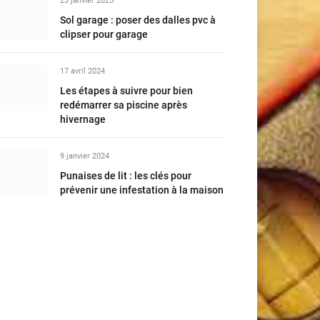
23 janvier 2025
Sol garage : poser des dalles pvc à
clipser pour garage
17 avril 2024
Les étapes à suivre pour bien
redémarrer sa piscine après
hivernage
9 janvier 2024
Punaises de lit : les clés pour
prévenir une infestation à la maison