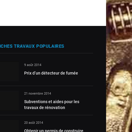
ICHES TRAVAUX POPULAIRES
9 août 2014
Prix d’un détecteur de fumée
21 novembre 2014
Subventions et aides pour les
travaux de rénovation
20 août 2014
Obtenir un permis de construire