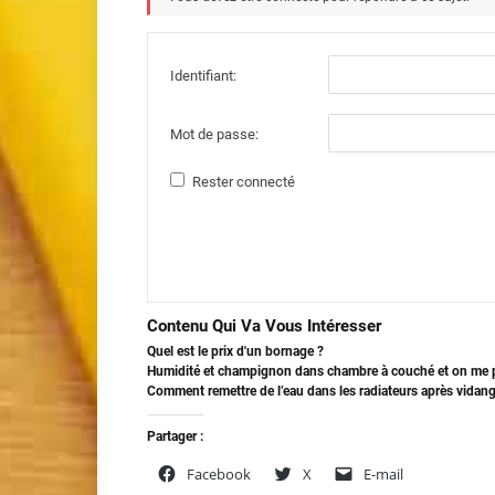
Identifiant:
Mot de passe:
Rester connecté
Contenu Qui Va Vous Intéresser
Quel est le prix d'un bornage ?
Humidité et champignon dans chambre à couché et on me
Comment remettre de l’eau dans les radiateurs après vidang
Partager :
Facebook
X
E-mail