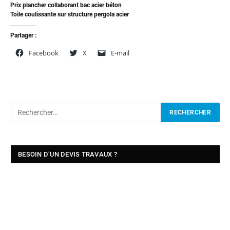
Prix plancher collaborant bac acier béton
Toile coulissante sur structure pergola acier
Partager :
Facebook
X
E-mail
BESOIN D’UN DEVIS TRAVAUX ?