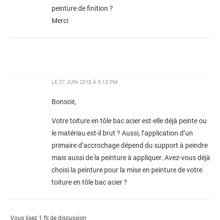
peinture de finition ?
Merci
LE
27 JUIN 2018 À 9:13 PM
Bonsoir,
Votre toiture en tôle bac acier est-elle déjà peinte ou
le matériau est-il brut ? Aussi, l’application d’un
primaire d’accrochage dépend du support à peindre
mais aussi de la peinture à appliquer. Avez-vous déjà
choisi la peinture pour la mise en peinture de votre
toiture en tôle bac acier ?
Vous lisez 1 fil de discussion