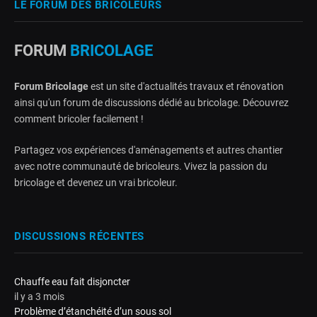
LE FORUM DES BRICOLEURS
FORUM
BRICOLAGE
Forum Bricolage
est un site d'actualités travaux et rénovation
ainsi qu'un forum de discussions dédié au bricolage. Découvrez
comment bricoler facilement !
Partagez vos expériences d'aménagements et autres chantier
avec notre communauté de bricoleurs. Vivez la passion du
bricolage et devenez un vrai bricoleur.
DISCUSSIONS RÉCENTES
Chauffe eau fait disjoncter
il y a 3 mois
Problème d’étanchéité d’un sous sol