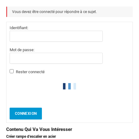
Vous devez être connecté pour répondre à ce sujet.
Identifiant:
Mot de passe:
Rester connecté
CONNEXION
Contenu Qui Va Vous Intéresser
Créer rampe d’escalier en acier