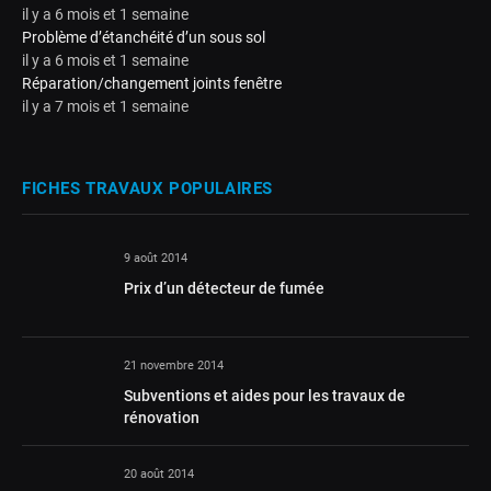
il y a 6 mois et 1 semaine
Problème d’étanchéité d’un sous sol
il y a 6 mois et 1 semaine
Réparation/changement joints fenêtre
il y a 7 mois et 1 semaine
FICHES TRAVAUX POPULAIRES
9 août 2014
Prix d’un détecteur de fumée
21 novembre 2014
Subventions et aides pour les travaux de
rénovation
20 août 2014