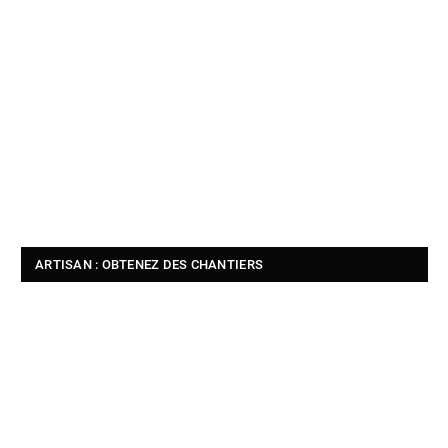
ARTISAN : OBTENEZ DES CHANTIERS