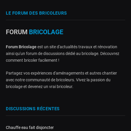
LE FORUM DES BRICOLEURS
FORUM
BRICOLAGE
Forum Bricolage
est un site d'actualités travaux et rénovation
ainsi qu'un forum de discussions dédié au bricolage. Découvrez
comment bricoler facilement !
Partagez vos expériences d'aménagements et autres chantier
avec notre communauté de bricoleurs. Vivez la passion du
bricolage et devenez un vrai bricoleur.
DISCUSSIONS RÉCENTES
Chauffe eau fait disjoncter