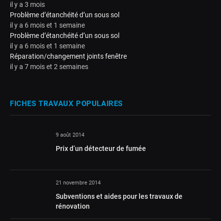
il y a 3 mois
Problème d’étanchéité d’un sous sol
il y a 6 mois et 1 semaine
Problème d’étanchéité d’un sous sol
il y a 6 mois et 1 semaine
Réparation/changement joints fenêtre
il y a 7 mois et 2 semaines
FICHES TRAVAUX POPULAIRES
9 août 2014
Prix d’un détecteur de fumée
21 novembre 2014
Subventions et aides pour les travaux de
rénovation