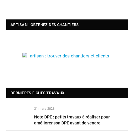
ARTISAN : OBTENEZ DES CHANTIERS
DERNIÈRES FICHES TRAVAUX
31 mars 2026
Note DPE : petits travaux à réaliser pour
améliorer son DPE avant de vendre