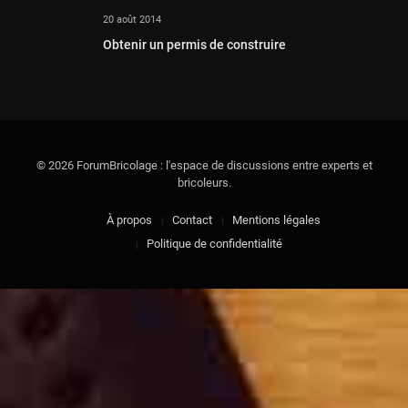
20 août 2014
Obtenir un permis de construire
© 2026 ForumBricolage : l'espace de discussions entre experts et
bricoleurs.
À propos
Contact
Mentions légales
Politique de confidentialité