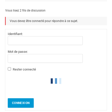
Vous lisez 2 fils de discussion
Vous devez être connecté pour répondre à ce sujet.
Identifiant:
Mot de passe:
Rester connecté
CONNEXION