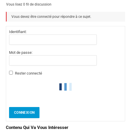
Vous lisez 0 fil de discussion
Vous devez être connecté pour répondre à ce sujet.
Identifiant:
Mot de passe:
Rester connecté
CONNEXION
Contenu Qui Va Vous Intéresser