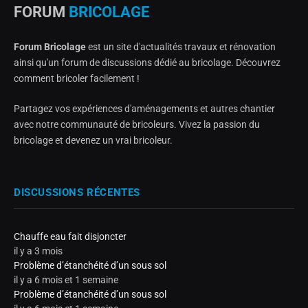
FORUM
BRICOLAGE
Forum Bricolage
est un site d'actualités travaux et rénovation
ainsi qu'un forum de discussions dédié au bricolage. Découvrez
comment bricoler facilement !
Partagez vos expériences d'aménagements et autres chantier
avec notre communauté de bricoleurs. Vivez la passion du
bricolage et devenez un vrai bricoleur.
DISCUSSIONS RÉCENTES
Chauffe eau fait disjoncter
il y a 3 mois
Problème d’étanchéité d’un sous sol
il y a 6 mois et 1 semaine
Problème d’étanchéité d’un sous sol