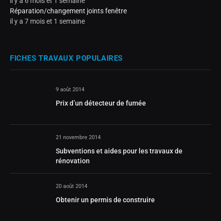
il y a 6 mois et 1 semaine
Réparation/changement joints fenêtre
il y a 7 mois et 1 semaine
FICHES TRAVAUX POPULAIRES
9 août 2014
Prix d’un détecteur de fumée
21 novembre 2014
Subventions et aides pour les travaux de
rénovation
20 août 2014
Obtenir un permis de construire