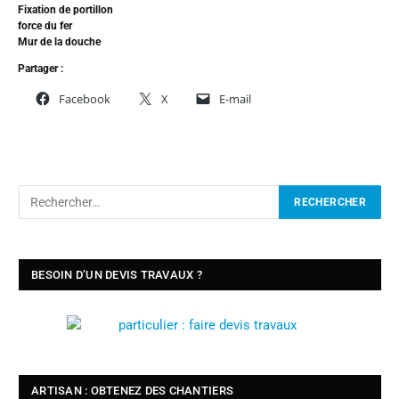
Fixation de portillon
force du fer
Mur de la douche
Partager :
Facebook
X
E-mail
BESOIN D’UN DEVIS TRAVAUX ?
ARTISAN : OBTENEZ DES CHANTIERS