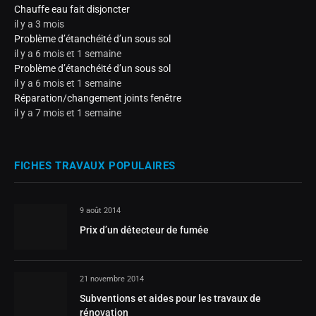
Chauffe eau fait disjoncter
il y a 3 mois
Problème d’étanchéité d’un sous sol
il y a 6 mois et 1 semaine
Problème d’étanchéité d’un sous sol
il y a 6 mois et 1 semaine
Réparation/changement joints fenêtre
il y a 7 mois et 1 semaine
FICHES TRAVAUX POPULAIRES
9 août 2014
Prix d’un détecteur de fumée
21 novembre 2014
Subventions et aides pour les travaux de
rénovation