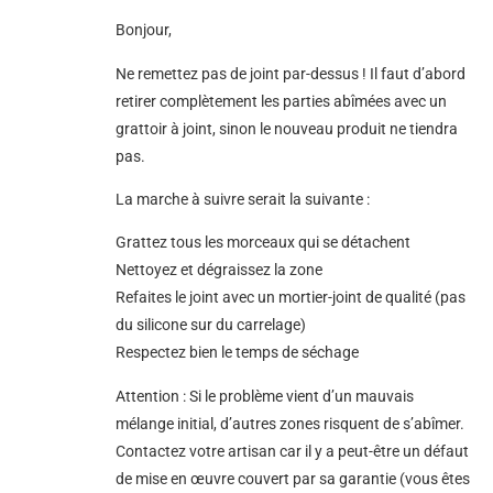
Bonjour,
Ne remettez pas de joint par-dessus ! Il faut d’abord
retirer complètement les parties abîmées avec un
grattoir à joint, sinon le nouveau produit ne tiendra
pas.
La marche à suivre serait la suivante :
Grattez tous les morceaux qui se détachent
Nettoyez et dégraissez la zone
Refaites le joint avec un mortier-joint de qualité (pas
du silicone sur du carrelage)
Respectez bien le temps de séchage
Attention : Si le problème vient d’un mauvais
mélange initial, d’autres zones risquent de s’abîmer.
Contactez votre artisan car il y a peut-être un défaut
de mise en œuvre couvert par sa garantie (vous êtes