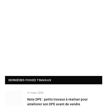
DERNIÈRES FICHES TRAVAUX
31 mars 2026
Note DPE : petits travaux à réaliser pour
améliorer son DPE avant de vendre