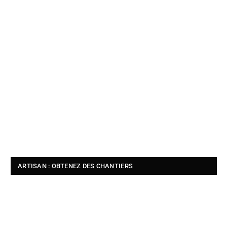
ARTISAN : OBTENEZ DES CHANTIERS