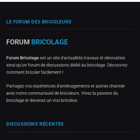
LE FORUM DES BRICOLEURS
FORUM
BRICOLAGE
Forum Bricolage
est un site d'actualités travaux et rénovation
ainsi qu'un forum de discussions dédié au bricolage. Découvrez
comment bricoler facilement !
Partagez vos expériences d'aménagements et autres chantier
avec notre communauté de bricoleurs. Vivez la passion du
bricolage et devenez un vrai bricoleur.
DISCUSSIONS RÉCENTES