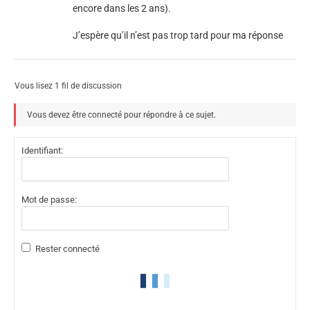
encore dans les 2 ans).
J’espère qu’il n’est pas trop tard pour ma réponse
Vous lisez 1 fil de discussion
Vous devez être connecté pour répondre à ce sujet.
Identifiant:
Mot de passe:
Rester connecté