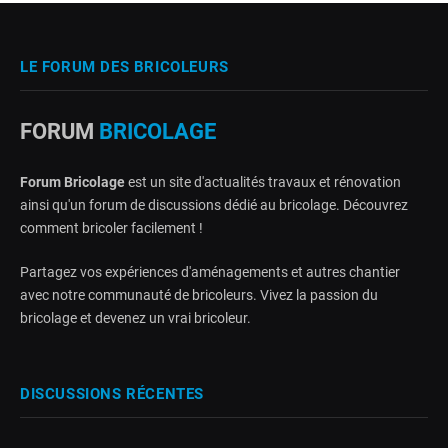
LE FORUM DES BRICOLEURS
FORUM
BRICOLAGE
Forum Bricolage
est un site d'actualités travaux et rénovation
ainsi qu'un forum de discussions dédié au bricolage. Découvrez
comment bricoler facilement !
Partagez vos expériences d'aménagements et autres chantier
avec notre communauté de bricoleurs. Vivez la passion du
bricolage et devenez un vrai bricoleur.
DISCUSSIONS RÉCENTES