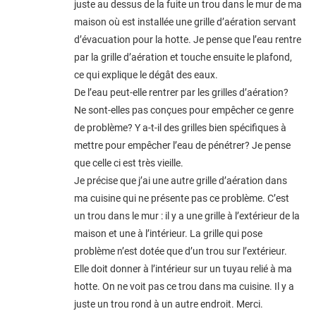
juste au dessus de la fuite un trou dans le mur de ma
maison où est installée une grille d’aération servant
d’évacuation pour la hotte. Je pense que l’eau rentre
par la grille d’aération et touche ensuite le plafond,
ce qui explique le dégât des eaux.
De l’eau peut-elle rentrer par les grilles d’aération?
Ne sont-elles pas conçues pour empêcher ce genre
de problème? Y a-t-il des grilles bien spécifiques à
mettre pour empêcher l’eau de pénétrer? Je pense
que celle ci est très vieille.
Je précise que j’ai une autre grille d’aération dans
ma cuisine qui ne présente pas ce problème. C’est
un trou dans le mur : il y a une grille à l’extérieur de la
maison et une à l’intérieur. La grille qui pose
problème n’est dotée que d’un trou sur l’extérieur.
Elle doit donner à l’intérieur sur un tuyau relié à ma
hotte. On ne voit pas ce trou dans ma cuisine. Il y a
juste un trou rond à un autre endroit. Merci.