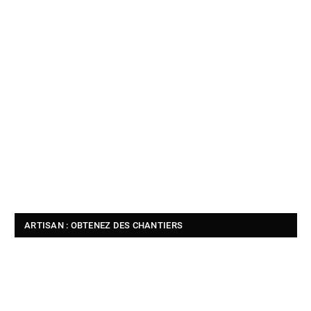
ARTISAN : OBTENEZ DES CHANTIERS