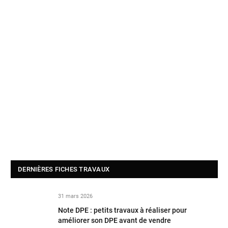
DERNIÈRES FICHES TRAVAUX
31 mars 2026
Note DPE : petits travaux à réaliser pour
améliorer son DPE avant de vendre