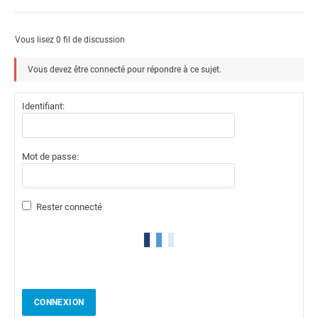
Vous lisez 0 fil de discussion
Vous devez être connecté pour répondre à ce sujet.
Identifiant:
Mot de passe:
Rester connecté
CONNEXION