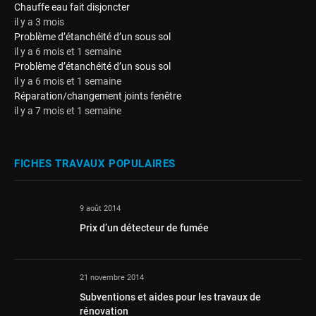
Chauffe eau fait disjoncter
il y a 3 mois
Problème d’étanchéité d’un sous sol
il y a 6 mois et 1 semaine
Problème d’étanchéité d’un sous sol
il y a 6 mois et 1 semaine
Réparation/changement joints fenêtre
il y a 7 mois et 1 semaine
FICHES TRAVAUX POPULAIRES
9 août 2014
Prix d’un détecteur de fumée
21 novembre 2014
Subventions et aides pour les travaux de
rénovation