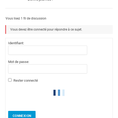
Vous lisez 1 fil de discussion
Vous devez être connecté pour répondre à ce sujet.
Identifiant:
Mot de passe:
Rester connecté
CONNEXION