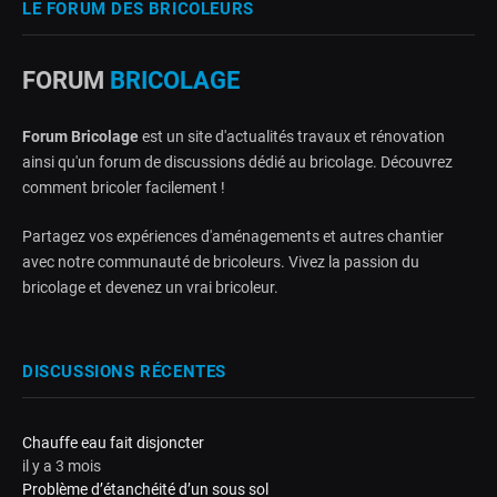
LE FORUM DES BRICOLEURS
FORUM
BRICOLAGE
Forum Bricolage
est un site d'actualités travaux et rénovation
ainsi qu'un forum de discussions dédié au bricolage. Découvrez
comment bricoler facilement !
Partagez vos expériences d'aménagements et autres chantier
avec notre communauté de bricoleurs. Vivez la passion du
bricolage et devenez un vrai bricoleur.
DISCUSSIONS RÉCENTES
Chauffe eau fait disjoncter
il y a 3 mois
Problème d’étanchéité d’un sous sol