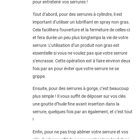
pour entretenir vos serrures !
Tout d’abord, pour des serrures à cylindre, il est
important d’utiliser un lubrifiant en spray non gras.
Cela facilitera l’ouverture et la fermeture de celles-ci
et fera durée un peu plus longtemps la vie de votre
serrure. L’utilisation d’un produit non gras est
essentielle si vous ne voulez pas que votre serrure
s’encrasse. Cette opération est à faire environ deux
fois par an pour éviter que votre serrure ne se
grippe.
Ensuite, pour des serrures à gorge, c’est beaucoup
plus simple ! Il vous suffit de déposer sur vos clés
une goutte d’huile fine avant insertion dans la
serrure, quelques fois par an également, et c’est tout
!
Enfin, pour ne pas trop abîmer votre serrure et vos