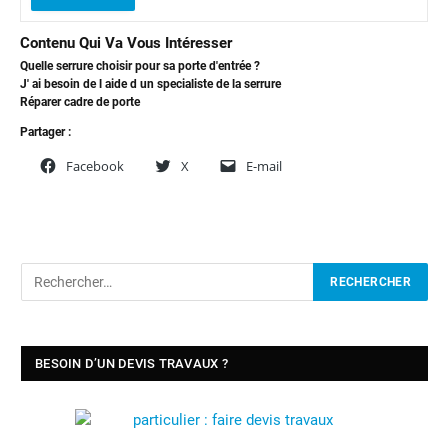
Contenu Qui Va Vous Intéresser
Quelle serrure choisir pour sa porte d'entrée ?
J' ai besoin de l aide d un specialiste de la serrure
Réparer cadre de porte
Partager :
Facebook
X
E-mail
BESOIN D’UN DEVIS TRAVAUX ?