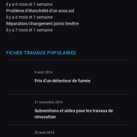
il y a 6 mois et 1 semaine
Problème d’étanchéité d’un sous sol
il y a 6 mois et 1 semaine
Réparation/changement joints fenêtre
il y a 7 mois et 1 semaine
FICHES TRAVAUX POPULAIRES
9 août 2014
Prix d’un détecteur de fumée
21 novembre 2014
Subventions et aides pour les travaux de
rénovation
20 août 2014